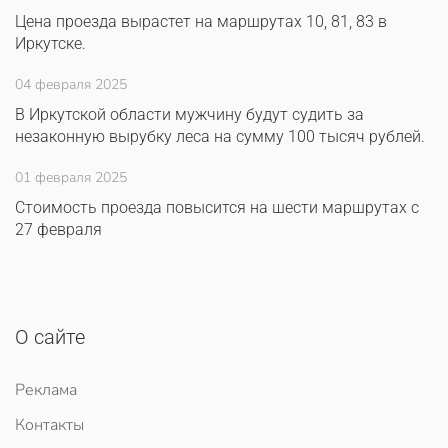
Цена проезда вырастет на маршрутах 10, 81, 83 в
Иркутске.
04 февраля 2025
В Иркутской области мужчину будут судить за
незаконную вырубку леса на сумму 100 тысяч рублей.
01 февраля 2025
Стоимость проезда повысится на шести маршрутах с
27 февраля
О сайте
Реклама
Контакты