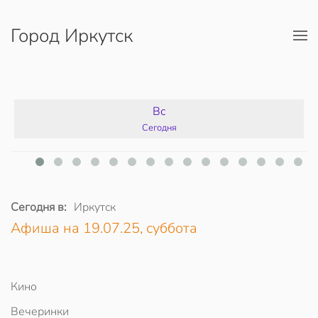
Город Иркутск
Перейти к содержимому
Вс
Сегодня
Сегодня в:
Иркутск
Афиша на 19.07.25, суббота
Кино
Вечеринки