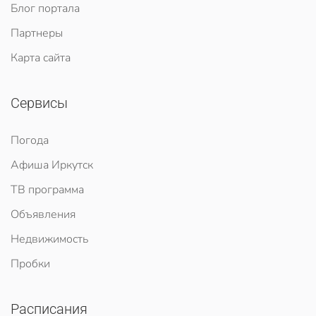
Блог портала
Партнеры
Карта сайта
Сервисы
Погода
Афиша Иркутск
ТВ программа
Объявления
Недвижимость
Пробки
Расписания