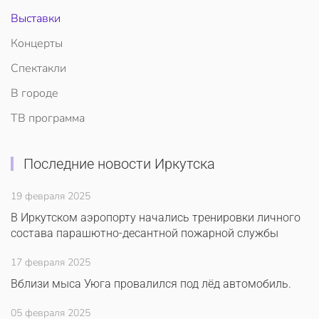
Выставки
Концерты
Спектакли
В городе
ТВ программа
Последние новости Иркутска
19 февраля 2025
В Иркутском аэропорту начались тренировки личного
состава парашютно-десантной пожарной службы
17 февраля 2025
Вблизи мыса Уюга провалился под лёд автомобиль.
05 февраля 2025