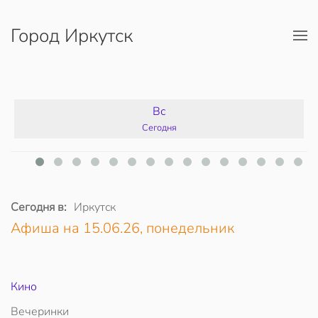
Город Иркутск
Перейти к содержимому
Вс
Сегодня
Сегодня в:
Иркутск
Афиша на 15.06.26, понедельник
Кино
Вечеринки