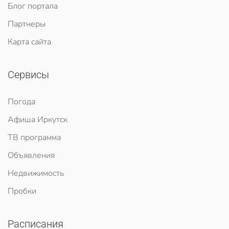
Блог портала
Партнеры
Карта сайта
Сервисы
Погода
Афиша Иркутск
ТВ программа
Объявления
Недвижимость
Пробки
Расписания