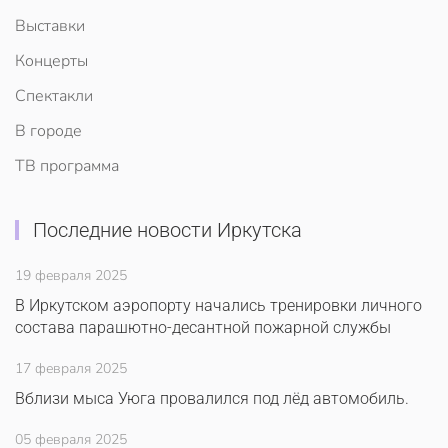
Выставки
Концерты
Спектакли
В городе
ТВ программа
Последние новости Иркутска
19 февраля 2025
В Иркутском аэропорту начались тренировки личного
состава парашютно-десантной пожарной службы
17 февраля 2025
Вблизи мыса Уюга провалился под лёд автомобиль.
05 февраля 2025