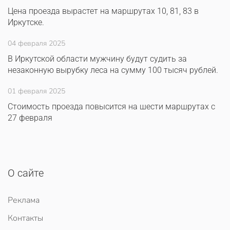
Цена проезда вырастет на маршрутах 10, 81, 83 в
Иркутске.
04 февраля 2025
В Иркутской области мужчину будут судить за
незаконную вырубку леса на сумму 100 тысяч рублей.
01 февраля 2025
Стоимость проезда повысится на шести маршрутах с
27 февраля
О сайте
Реклама
Контакты