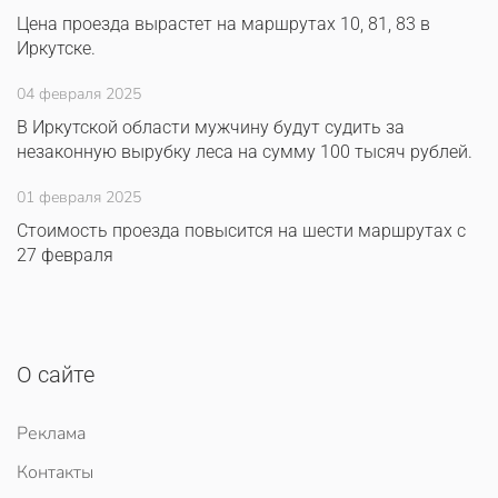
Цена проезда вырастет на маршрутах 10, 81, 83 в
Иркутске.
04 февраля 2025
В Иркутской области мужчину будут судить за
незаконную вырубку леса на сумму 100 тысяч рублей.
01 февраля 2025
Стоимость проезда повысится на шести маршрутах с
27 февраля
О сайте
Реклама
Контакты