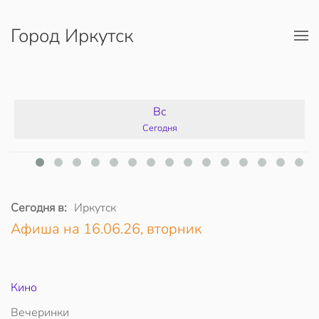
Город Иркутск
Перейти к содержимому
Вс
Сегодня
Сегодня в:
Иркутск
Афиша на 16.06.26, вторник
Кино
Вечеринки