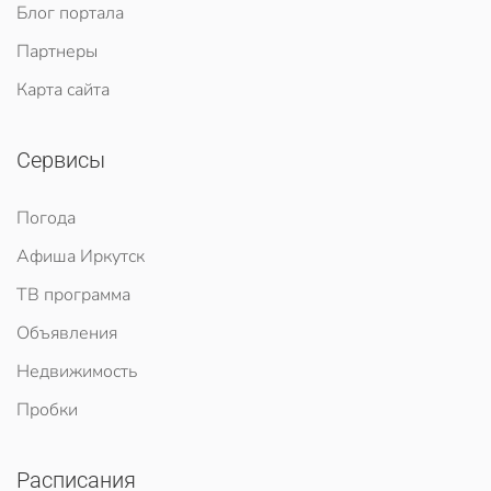
Блог портала
Партнеры
Карта сайта
Сервисы
Погода
Афиша Иркутск
ТВ программа
Объявления
Недвижимость
Пробки
Расписания