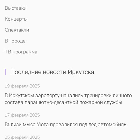
Выставки
Концерты
Спектакли
В городе
ТВ программа
Последние новости Иркутска
19 февраля 2025
В Иркутском аэропорту начались тренировки личного
состава парашютно-десантной пожарной службы
17 февраля 2025
Вблизи мыса Уюга провалился под лёд автомобиль.
05 февраля 2025