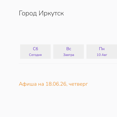
Город Иркутск
Перейти к содержимому
Сб
Вс
Пн
Сегодня
Завтра
10 Авг
Афиша на 18.06.26, четверг