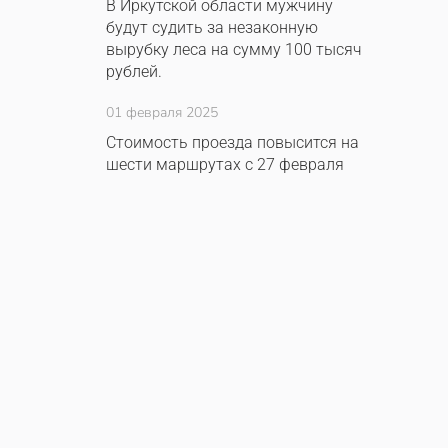
В Иркутской области мужчину
будут судить за незаконную
вырубку леса на сумму 100 тысяч
рублей.
01 февраля 2025
Стоимость проезда повысится на
шести маршрутах с 27 февраля