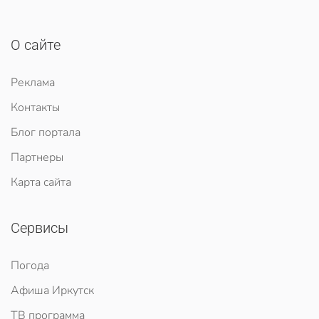
О сайте
Реклама
Контакты
Блог портала
Партнеры
Карта сайта
Сервисы
Погода
Афиша Иркутск
ТВ программа