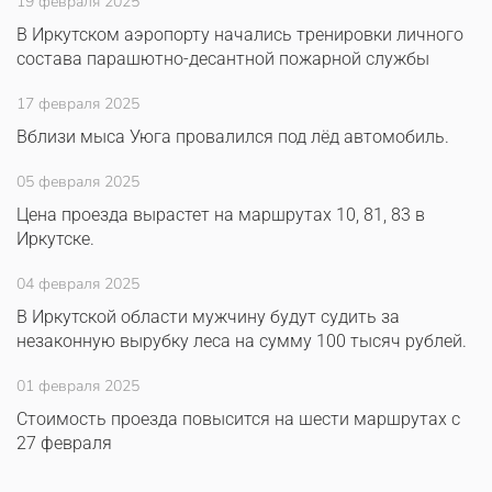
19 февраля 2025
В Иркутском аэропорту начались тренировки личного
состава парашютно-десантной пожарной службы
17 февраля 2025
Вблизи мыса Уюга провалился под лёд автомобиль.
05 февраля 2025
Цена проезда вырастет на маршрутах 10, 81, 83 в
Иркутске.
04 февраля 2025
В Иркутской области мужчину будут судить за
незаконную вырубку леса на сумму 100 тысяч рублей.
01 февраля 2025
Стоимость проезда повысится на шести маршрутах с
27 февраля