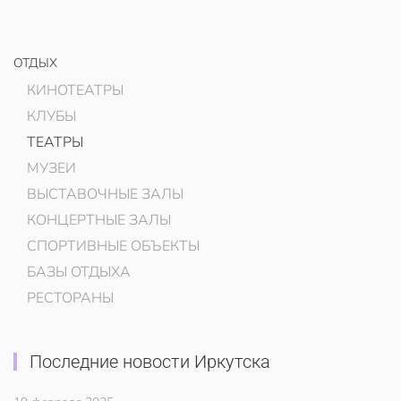
ОТДЫХ
КИНОТЕАТРЫ
КЛУБЫ
ТЕАТРЫ
МУЗЕИ
ВЫСТАВОЧНЫЕ ЗАЛЫ
КОНЦЕРТНЫЕ ЗАЛЫ
СПОРТИВНЫЕ ОБЪЕКТЫ
БАЗЫ ОТДЫХА
РЕСТОРАНЫ
Последние новости Иркутска