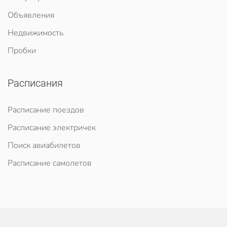
Объявления
Недвижимость
Пробки
Расписания
Расписание поездов
Расписание электричек
Поиск авиабилетов
Расписание самолетов