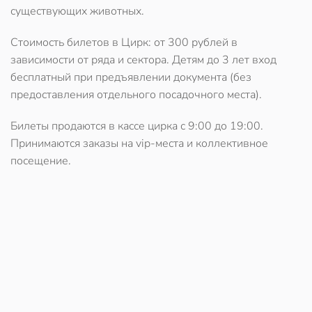
существующих животных.
Стоимость билетов в Цирк:
от 300 рублей в
зависимости от ряда и сектора. Детям до 3 лет вход
бесплатный при предъявлении документа (без
предоставления отдельного посадочного места).
Билеты продаются в кассе цирка с 9:00 до 19:00.
Принимаются заказы на vip-места и коллективное
посещение.