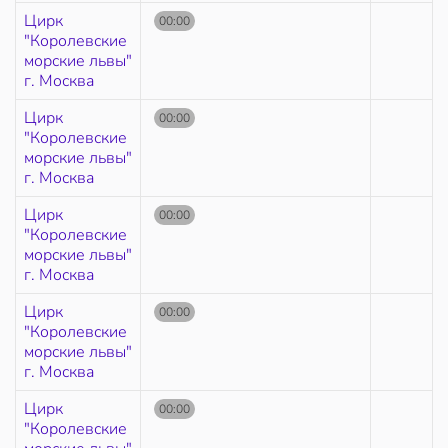
Цирк
00:00
"Королевские
морские львы"
г. Москва
Цирк
00:00
"Королевские
морские львы"
г. Москва
Цирк
00:00
"Королевские
морские львы"
г. Москва
Цирк
00:00
"Королевские
морские львы"
г. Москва
Цирк
00:00
"Королевские