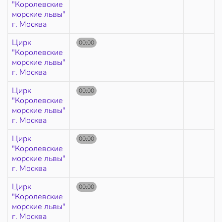
"Королевские
морские львы"
г. Москва
Цирк
00:00
"Королевские
морские львы"
г. Москва
Цирк
00:00
"Королевские
морские львы"
г. Москва
Цирк
00:00
"Королевские
морские львы"
г. Москва
Цирк
00:00
"Королевские
морские львы"
г. Москва