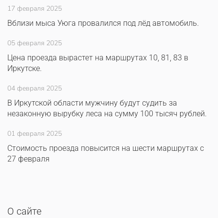
17 февраля 2025
Вблизи мыса Уюга провалился под лёд автомобиль.
05 февраля 2025
Цена проезда вырастет на маршрутах 10, 81, 83 в
Иркутске.
04 февраля 2025
В Иркутской области мужчину будут судить за
незаконную вырубку леса на сумму 100 тысяч рублей.
01 февраля 2025
Стоимость проезда повысится на шести маршрутах с
27 февраля
О сайте