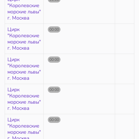
"Королевские
морские львы"
г. Москва
Цирк
00:00
"Королевские
морские львы"
г. Москва
Цирк
00:00
"Королевские
морские львы"
г. Москва
Цирк
00:00
"Королевские
морские львы"
г. Москва
Цирк
00:00
"Королевские
морские львы"
г. Москва