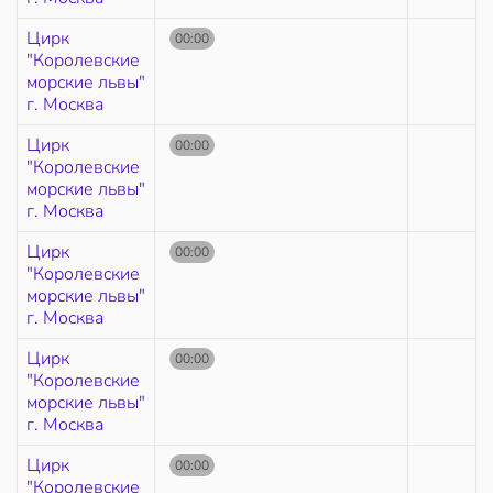
Цирк
00:00
"Королевские
морские львы"
г. Москва
Цирк
00:00
"Королевские
морские львы"
г. Москва
Цирк
00:00
"Королевские
морские львы"
г. Москва
Цирк
00:00
"Королевские
морские львы"
г. Москва
Цирк
00:00
"Королевские