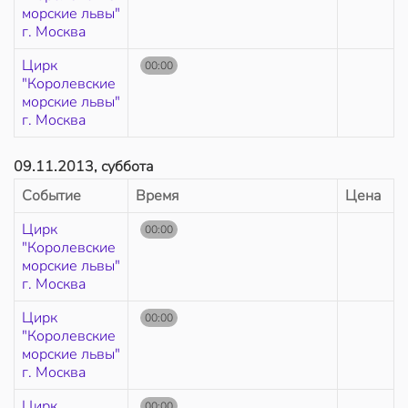
морские львы"
г. Москва
Цирк
00:00
"Королевские
морские львы"
г. Москва
09.11.2013, суббота
Событие
Время
Цена
Цирк
00:00
"Королевские
морские львы"
г. Москва
Цирк
00:00
"Королевские
морские львы"
г. Москва
Цирк
00:00