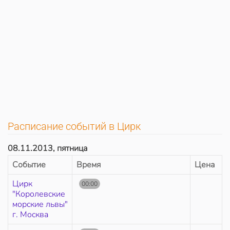
Расписание событий в Цирк
08.11.2013, пятница
Событие
Время
Цена
Цирк
00:00
"Королевские
морские львы"
г. Москва