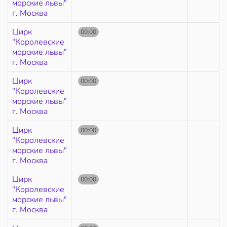
морские львы"
г. Москва
Цирк
00:00
"Королевские
морские львы"
г. Москва
Цирк
00:00
"Королевские
морские львы"
г. Москва
Цирк
00:00
"Королевские
морские львы"
г. Москва
Цирк
00:00
"Королевские
морские львы"
г. Москва