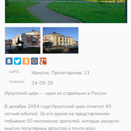
АДРЕС:
Иркутск, Пролетарская, 13
ТЕЛЕФОН:
24-05-35
Иркутский цирк — один из старейших в России.
В декабре 2004 года Иркутский цирк отметил 40-
летний юбилей. За это время на представлениях
побывало 50 миллионов зрителей, которые увидели
многих популярных артистов и почти всех