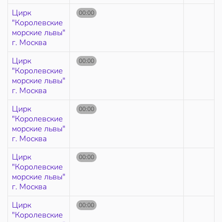
Цирк
00:00
"Королевские
морские львы"
г. Москва
Цирк
00:00
"Королевские
морские львы"
г. Москва
Цирк
00:00
"Королевские
морские львы"
г. Москва
Цирк
00:00
"Королевские
морские львы"
г. Москва
Цирк
00:00
"Королевские