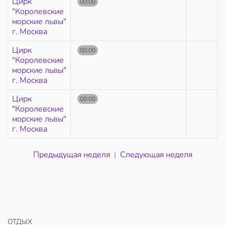
Цирк
00:00
"Королевские
морские львы"
г. Москва
Цирк
00:00
"Королевские
морские львы"
г. Москва
Цирк
00:00
"Королевские
морские львы"
г. Москва
Предыдущая неделя
|
Следующая неделя
ОТДЫХ