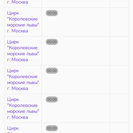
г. Москва
Цирк
00:00
"Королевские
морские львы"
г. Москва
Цирк
00:00
"Королевские
морские львы"
г. Москва
Цирк
00:00
"Королевские
морские львы"
г. Москва
Цирк
00:00
"Королевские
морские львы"
г. Москва
Цирк
00:00