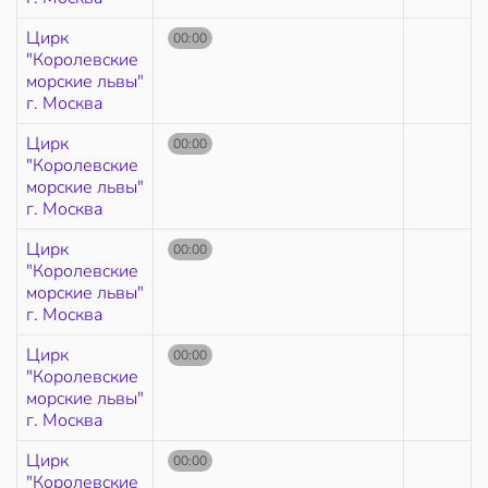
Цирк
00:00
"Королевские
морские львы"
г. Москва
Цирк
00:00
"Королевские
морские львы"
г. Москва
Цирк
00:00
"Королевские
морские львы"
г. Москва
Цирк
00:00
"Королевские
морские львы"
г. Москва
Цирк
00:00
"Королевские