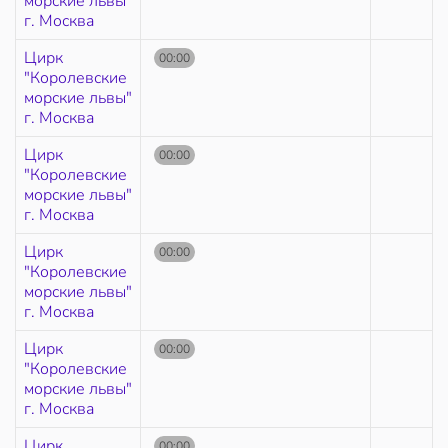
морские львы"
г. Москва
Цирк
00:00
"Королевские
морские львы"
г. Москва
Цирк
00:00
"Королевские
морские львы"
г. Москва
Цирк
00:00
"Королевские
морские львы"
г. Москва
Цирк
00:00
"Королевские
морские львы"
г. Москва
Цирк
00:00