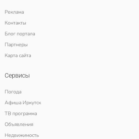
Реклама
Контакты
Блог портала
Партнеры
Карта сайта
Сервисы
Погода
Афиша Иркутск
ТВ программа
Объявления
Недвижимость