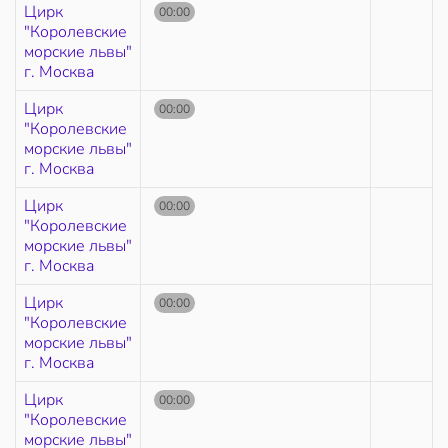
Цирк
00:00
"Королевские
морские львы"
г. Москва
Цирк
00:00
"Королевские
морские львы"
г. Москва
Цирк
00:00
"Королевские
морские львы"
г. Москва
Цирк
00:00
"Королевские
морские львы"
г. Москва
Цирк
00:00
"Королевские
морские львы"