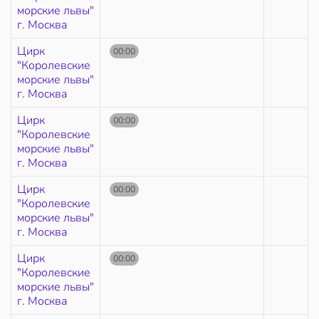
морские львы"
г. Москва
Цирк
00:00
"Королевские
морские львы"
г. Москва
Цирк
00:00
"Королевские
морские львы"
г. Москва
Цирк
00:00
"Королевские
морские львы"
г. Москва
Цирк
00:00
"Королевские
морские львы"
г. Москва