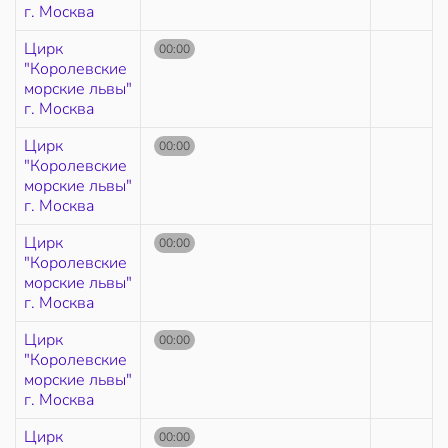
г. Москва
Цирк
00:00
"Королевские
морские львы"
г. Москва
Цирк
00:00
"Королевские
морские львы"
г. Москва
Цирк
00:00
"Королевские
морские львы"
г. Москва
Цирк
00:00
"Королевские
морские львы"
г. Москва
Цирк
00:00