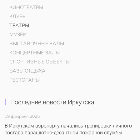
КИНОТЕАТРЫ
КЛУБЫ
ТЕАТРЫ
МУЗЕИ
ВЫСТАВОЧНЫЕ ЗАЛЫ
КОНЦЕРТНЫЕ ЗАЛЫ
СПОРТИВНЫЕ ОБЪЕКТЫ
БАЗЫ ОТДЫХА
РЕСТОРАНЫ
Последние новости Иркутска
19 февраля 2025
В Иркутском аэропорту начались тренировки личного
состава парашютно-десантной пожарной службы