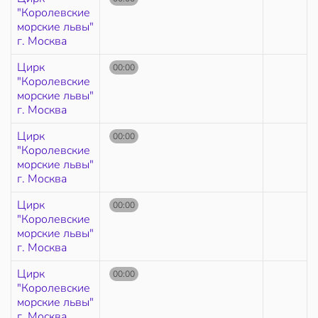
"Королевские
морские львы"
г. Москва
Цирк
00:00
"Королевские
морские львы"
г. Москва
Цирк
00:00
"Королевские
морские львы"
г. Москва
Цирк
00:00
"Королевские
морские львы"
г. Москва
Цирк
00:00
"Королевские
морские львы"
г. Москва