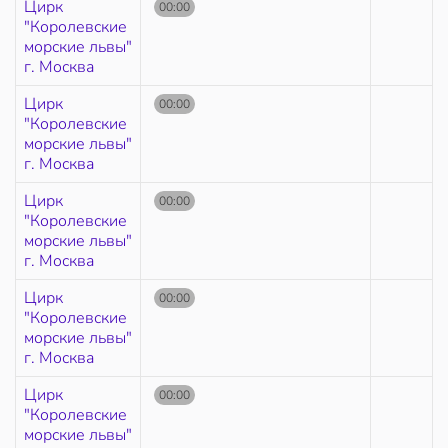
Цирк
00:00
"Королевские
морские львы"
г. Москва
Цирк
00:00
"Королевские
морские львы"
г. Москва
Цирк
00:00
"Королевские
морские львы"
г. Москва
Цирк
00:00
"Королевские
морские львы"
г. Москва
Цирк
00:00
"Королевские
морские львы"