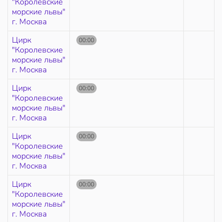
"Королевские
морские львы"
г. Москва
Цирк
00:00
"Королевские
морские львы"
г. Москва
Цирк
00:00
"Королевские
морские львы"
г. Москва
Цирк
00:00
"Королевские
морские львы"
г. Москва
Цирк
00:00
"Королевские
морские львы"
г. Москва