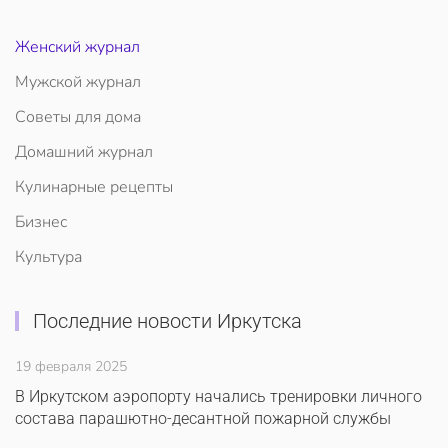
Женский журнал
Мужской журнал
Советы для дома
Домашний журнал
Кулинарные рецепты
Бизнес
Культура
Последние новости Иркутска
19 февраля 2025
В Иркутском аэропорту начались тренировки личного
состава парашютно-десантной пожарной службы