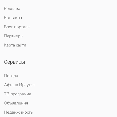
Реклама
Контакты
Блог портала
Партнеры
Карта сайта
Сервисы
Погода
Афиша Иркутск
ТВ программа
Объявления
Недвижимость