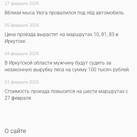
17 февраля 2025
Вблизи мыса Уюга провалился под лёд автомобиль.
05 февраля 2025
Цена проезда вырастет на маршрутах 10, 81, 83 в
Иркутске.
04 февраля 2025
В Иркутской области мужчину будут судить за
незаконную вырубку леса на сумму 100 тысяч рублей.
01 февраля 2025
Стоимость проезда повысится на шести маршрутах с
27 февраля
О сайте