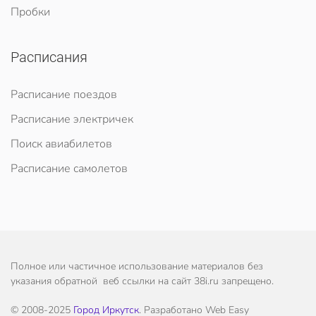
Пробки
Расписания
Расписание поездов
Расписание электричек
Поиск авиабилетов
Расписание самолетов
Полное или частичное использование материалов без
указания обратной веб ссылки на сайт 38i.ru запрещено.
© 2008-2025
Город Иркутск
. Разработано Web Easy