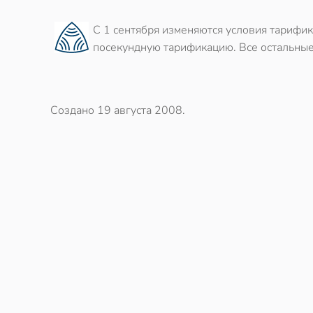
С 1 сентября изменяются условия тарифик
посекундную тарификацию. Все остальные
Создано
19 августа 2008
.