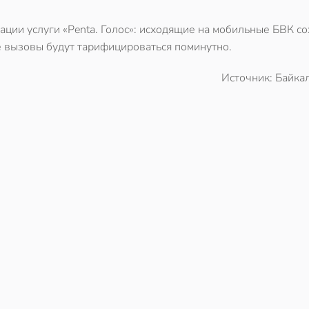
ации услуги «Penta. Голос»: исходящие на мобильные БВК со
 вызовы будут тарифицироваться поминутно.
Источник: Байка