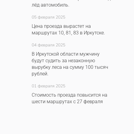
лёд автомобиль.
05 февраля 2025
Цена проезда вырастет на
маршрутах 10, 81, 83 в Иркутске.
04 февраля 2025
В Иркутской области мужчину
будут судить за незаконную
вырубку леса на сумму 100 тысяч
рублей.
01 февраля 2025
Стоимость проезда повысится на
шести маршрутах с 27 февраля