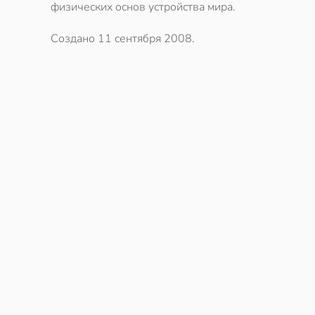
физических основ устройства мира.
Создано
11 сентября 2008
.