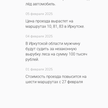
лёд автомобиль.
05 февраля 2025
Цена проезда вырастет на
маршрутах 10, 81, 83 в Иркутске.
04 февраля 2025
В Иркутской области мужчину
будут судить за незаконную
вырубку леса на сумму 100 тысяч
рублей.
01 февраля 2025
Стоимость проезда повысится на
шести маршрутах с 27 февраля