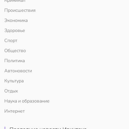
Криминал
Происшествия
Экономика
Здоровье
Спорт
Общество
Политика
Автоновости
Культура
Отдых
Наука и образование
Интернет