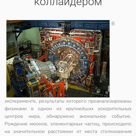
коллайдером
В
эксперименте, результаты которого проанализированы
физиками в одном из крупнейших ускорительных
центров мира, обнаружено аномальное событие.
Рождение мюонов, элементарных частиц, происходило
на значительном расстоянии от места столкновения