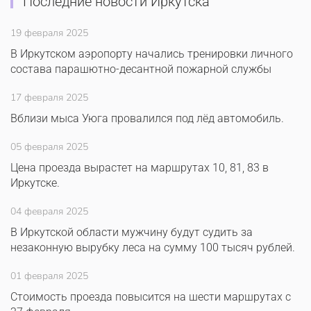
Последние новости Иркутска
19 февраля 2025
В Иркутском аэропорту начались тренировки личного
состава парашютно-десантной пожарной службы
17 февраля 2025
Вблизи мыса Уюга провалился под лёд автомобиль.
05 февраля 2025
Цена проезда вырастет на маршрутах 10, 81, 83 в
Иркутске.
04 февраля 2025
В Иркутской области мужчину будут судить за
незаконную вырубку леса на сумму 100 тысяч рублей.
01 февраля 2025
Стоимость проезда повысится на шести маршрутах с