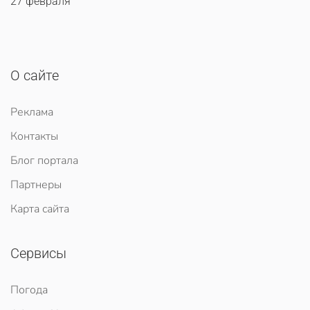
27 февраля
О сайте
Реклама
Контакты
Блог портала
Партнеры
Карта сайта
Сервисы
Погода