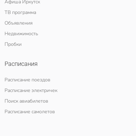
Афиша Иркутск
ТВ программа
Объявления
Недвижимость
Пробки
Расписания
Расписание поездов
Расписание электричек
Поиск авиабилетов
Расписание самолетов