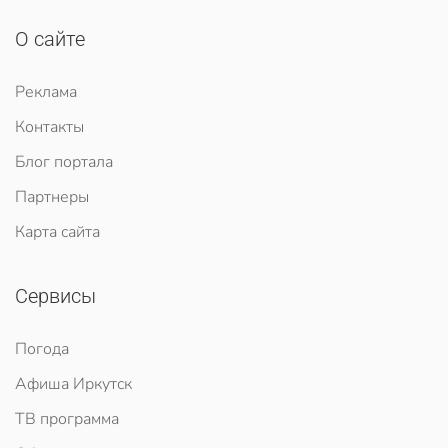
О сайте
Реклама
Контакты
Блог портала
Партнеры
Карта сайта
Сервисы
Погода
Афиша Иркутск
ТВ программа