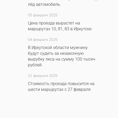
лёд автомобиль.
05 февраля 2025
Цена проезда вырастет на
маршрутах 10, 81, 83 в Иркутске.
04 февраля 2025
В Иркутской области мужчину
будут судить за незаконную
вырубку леса на сумму 100 тысяч
рублей.
01 февраля 2025
Стоимость проезда повысится на
шести маршрутах с 27 февраля