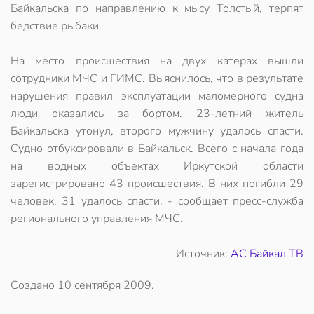
Байкальска по направлению к мысу Толстый, терпят
бедствие рыбаки.
На место происшествия на двух катерах вышли
сотрудники МЧС и ГИМС. Выяснилось, что в результате
нарушения правил эксплуатации маломерного судна
люди оказались за бортом. 23-летний житель
Байкальска утонул, второго мужчину удалось спасти.
Судно отбуксировали в Байкальск. Всего с начала года
на водных объектах Иркутской области
зарегистрировано 43 происшествия. В них погибли 29
человек, 31 удалось спасти, - сообщает пресс-служба
регионального управления МЧС.
Источник:
АС Байкал ТВ
Создано
10 сентября 2009
.