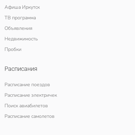
Афиша Иркутск
ТВ программа
Объявления
Недвижимость
Пробки
Расписания
Расписание поездов
Расписание электричек
Поиск авиабилетов
Расписание самолетов