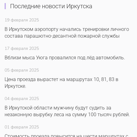
Последние новости Иркутска
19 февраля 2025
В Иркутском аэропорту начались тренировки личного
состава парашютно-десантной пожарной службы
17 февраля 2025
Вблизи мыса Уюга провалился под лёд автомобиль.
05 февраля 2025
Цена проезда вырастет на маршрутах 10, 81, 83 в
Иркутске.
04 февраля 2025
В Иркутской области мужчину будут судить за
незаконную вырубку леса на сумму 100 тысяч рублей.
01 февраля 2025
Стоимость проезда повысится на шести маршрутах с