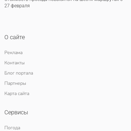
27 февраля
О сайте
Реклама
Контакты
Блог портала
Партнеры
Карта сайта
Сервисы
Погода