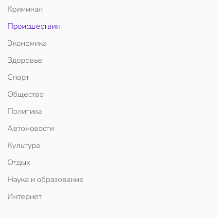
Криминал
Происшествия
Экономика
Здоровье
Спорт
Общество
Политика
Автоновости
Культура
Отдых
Наука и образование
Интернет