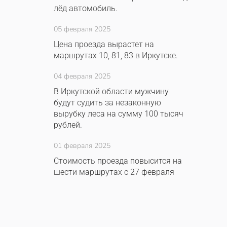
лёд автомобиль.
05 февраля 2025
Цена проезда вырастет на
маршрутах 10, 81, 83 в Иркутске.
04 февраля 2025
В Иркутской области мужчину
будут судить за незаконную
вырубку леса на сумму 100 тысяч
рублей.
01 февраля 2025
Стоимость проезда повысится на
шести маршрутах с 27 февраля