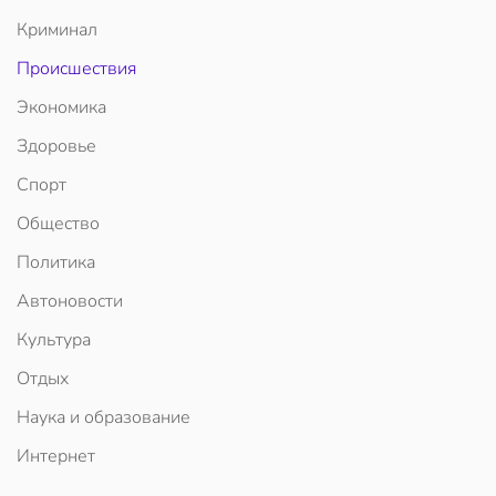
Криминал
Происшествия
Экономика
Здоровье
Спорт
Общество
Политика
Автоновости
Культура
Отдых
Наука и образование
Интернет