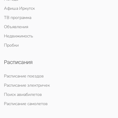
Афиша Иркутск
ТВ программа
Объявления
Недвижимость
Пробки
Расписания
Расписание поездов
Расписание электричек
Поиск авиабилетов
Расписание самолетов