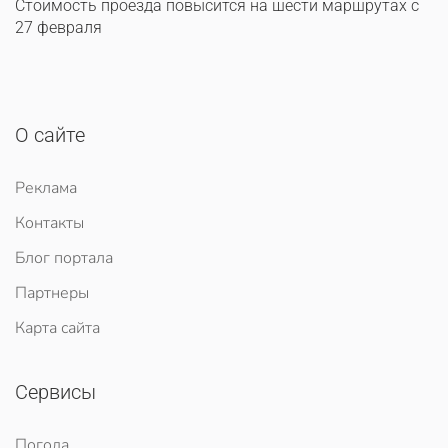
Стоимость проезда повысится на шести маршрутах с
27 февраля
О сайте
Реклама
Контакты
Блог портала
Партнеры
Карта сайта
Сервисы
Погода