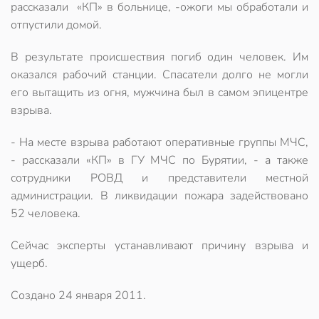
рассказали «КП» в больнице, -ожоги мы обработали и
отпустили домой.
В результате происшествия погиб один человек. Им
оказался рабочий станции. Спасатели долго не могли
его вытащить из огня, мужчина был в самом эпицентре
взрыва.
- На месте взрыва работают оперативные группы МЧС,
- рассказали «КП» в ГУ МЧС по Бурятии, - а также
сотрудники РОВД и представители местной
администрации. В ликвидации пожара задействовано
52 человека.
Сейчас эксперты устанавливают причину взрыва и
ущерб.
Создано
24 января 2011
.