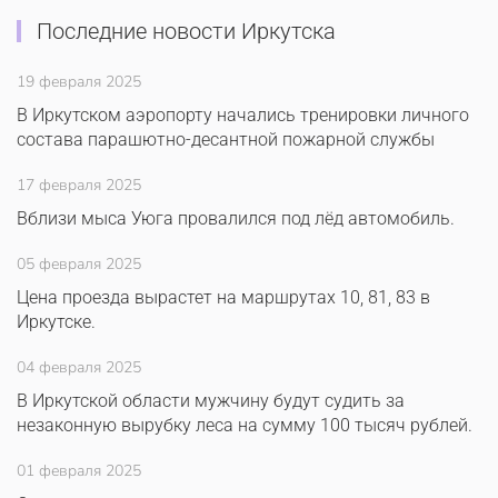
Последние новости Иркутска
19 февраля 2025
В Иркутском аэропорту начались тренировки личного
состава парашютно-десантной пожарной службы
17 февраля 2025
Вблизи мыса Уюга провалился под лёд автомобиль.
05 февраля 2025
Цена проезда вырастет на маршрутах 10, 81, 83 в
Иркутске.
04 февраля 2025
В Иркутской области мужчину будут судить за
незаконную вырубку леса на сумму 100 тысяч рублей.
01 февраля 2025