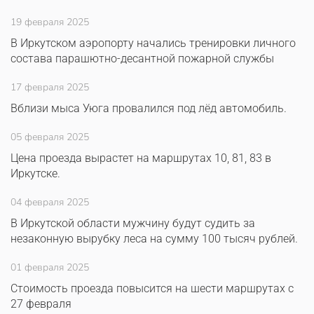
19 февраля 2025
В Иркутском аэропорту начались тренировки личного
состава парашютно-десантной пожарной службы
17 февраля 2025
Вблизи мыса Уюга провалился под лёд автомобиль.
05 февраля 2025
Цена проезда вырастет на маршрутах 10, 81, 83 в
Иркутске.
04 февраля 2025
В Иркутской области мужчину будут судить за
незаконную вырубку леса на сумму 100 тысяч рублей.
01 февраля 2025
Стоимость проезда повысится на шести маршрутах с
27 февраля