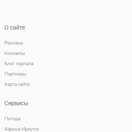
О сайте
Реклама
Контакты
Блог портала
Партнеры
Карта сайта
Сервисы
Погода
Афиша Иркутск