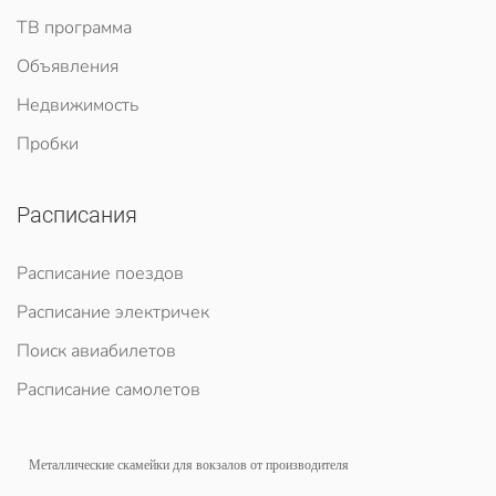
ТВ программа
Объявления
Недвижимость
Пробки
Расписания
Расписание поездов
Расписание электричек
Поиск авиабилетов
Расписание самолетов
Металлические скамейки для вокзалов
от производителя