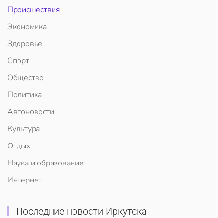
Происшествия
Экономика
Здоровье
Спорт
Общество
Политика
Автоновости
Культура
Отдых
Наука и образование
Интернет
Последние новости Иркутска