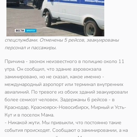
спецслужбами. Отменены 5 рейсов, эвакуированы
персонал и пассажиры.
Причина - звонок неизвестного в полицию около 11
утра. Он сообщил, что здание аэровокзала
заминировано, но не сказал, какое именно -
международный аэропорт или терминал внутренних
авиалиний. По тревоге из обоих зданий эвакуировали
более семисот человек. Задержаны 6 рейсов - в
Краснодар, Красноярск-Новосибирск, Мирный и Усть-
Кут и в поселок Мама.
- Никакой жути. Мы привыкли, что постоянно такие
события происходят. Сообщают о заминировании, а на