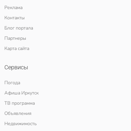
Реклама
Контакты
Блог портала
Партнеры
Карта сайта
Сервисы
Погода
Афиша Иркутск
ТВ программа
Объявления
Недвижимость