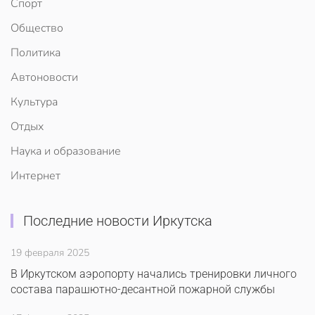
Спорт
Общество
Политика
Автоновости
Культура
Отдых
Наука и образование
Интернет
Последние новости Иркутска
19 февраля 2025
В Иркутском аэропорту начались тренировки личного
состава парашютно-десантной пожарной службы