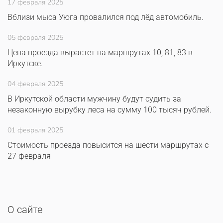
17 февраля 2025
Вблизи мыса Уюга провалился под лёд автомобиль.
05 февраля 2025
Цена проезда вырастет на маршрутах 10, 81, 83 в
Иркутске.
04 февраля 2025
В Иркутской области мужчину будут судить за
незаконную вырубку леса на сумму 100 тысяч рублей.
01 февраля 2025
Стоимость проезда повысится на шести маршрутах с
27 февраля
О сайте