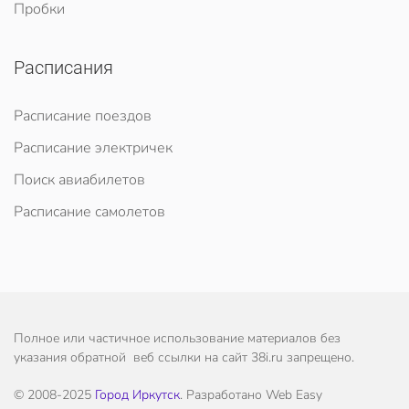
Пробки
Расписания
Расписание поездов
Расписание электричек
Поиск авиабилетов
Расписание самолетов
Полное или частичное использование материалов без
указания обратной веб ссылки на сайт 38i.ru запрещено.
© 2008-2025
Город Иркутск
. Разработано Web Easy