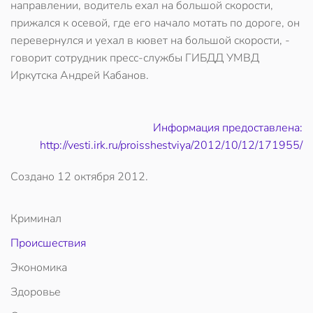
направлении, водитель ехал на большой скорости,
прижался к осевой, где его начало мотать по дороге, он
перевернулся и уехал в кювет на большой скорости, -
говорит сотрудник пресс-службы ГИБДД УМВД
Иркутска Андрей Кабанов.
Информация предоставлена:
http://vesti.irk.ru/proisshestviya/2012/10/12/171955/
Создано
12 октября 2012
.
Криминал
Происшествия
Экономика
Здоровье