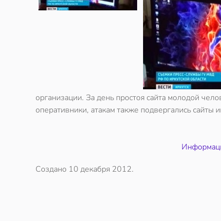
организации. За день простоя сайта молодой чело
оперативники, атакам также подвергались сайты и
Информация
Создано
10 декабря 2012
.