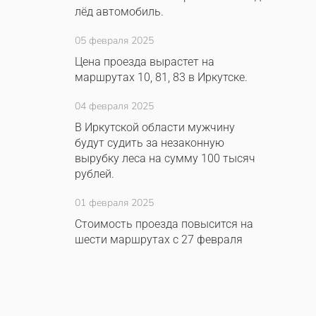
лёд автомобиль.
05 февраля 2025
Цена проезда вырастет на
маршрутах 10, 81, 83 в Иркутске.
04 февраля 2025
В Иркутской области мужчину
будут судить за незаконную
вырубку леса на сумму 100 тысяч
рублей.
01 февраля 2025
Стоимость проезда повысится на
шести маршрутах с 27 февраля