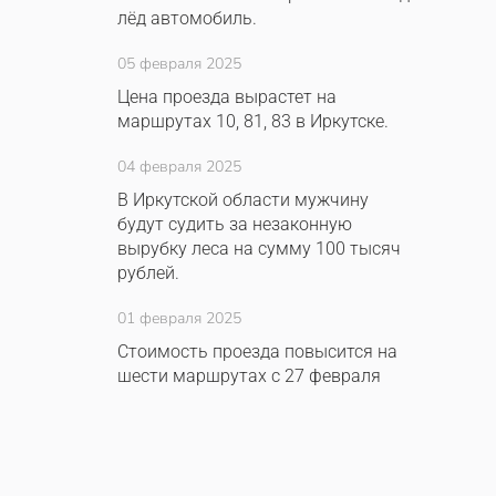
лёд автомобиль.
05 февраля 2025
Цена проезда вырастет на
маршрутах 10, 81, 83 в Иркутске.
04 февраля 2025
В Иркутской области мужчину
будут судить за незаконную
вырубку леса на сумму 100 тысяч
рублей.
01 февраля 2025
Стоимость проезда повысится на
шести маршрутах с 27 февраля