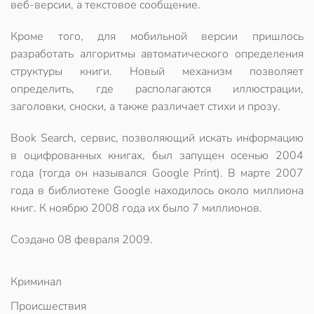
веб-версии, а текстовое сообщение.
Кроме того, для мобильной версии пришлось
разработать алгоритмы автоматического определения
структуры книги. Новый механизм позволяет
определить, где располагаются иллюстрации,
заголовки, сноски, а также различает стихи и прозу.
Book Search, сервис, позволяющий искать информацию
в оцифрованных книгах, был запущен осенью 2004
года (тогда он назывался Google Print). В марте 2007
года в библиотеке Google находилось около миллиона
книг. К ноябрю 2008 года их было 7 миллионов.
Создано
08 февраля 2009
.
Криминал
Происшествия