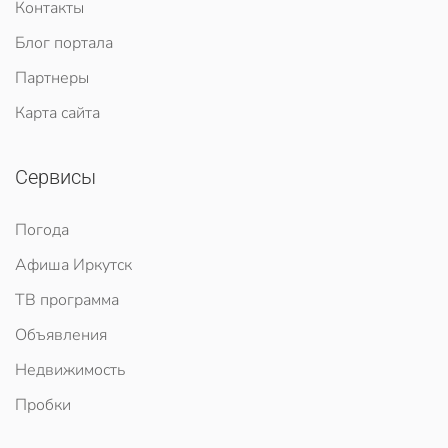
Контакты
Блог портала
Партнеры
Карта сайта
Сервисы
Погода
Афиша Иркутск
ТВ программа
Объявления
Недвижимость
Пробки