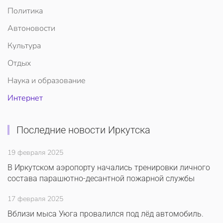
Политика
Автоновости
Культура
Отдых
Наука и образование
Интернет
Последние новости Иркутска
19 февраля 2025
В Иркутском аэропорту начались тренировки личного
состава парашютно-десантной пожарной службы
17 февраля 2025
Вблизи мыса Уюга провалился под лёд автомобиль.