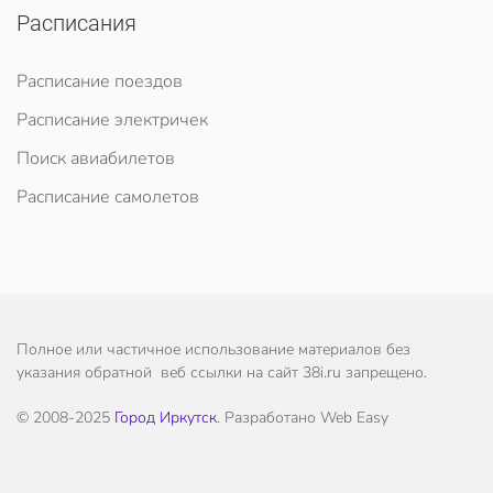
Расписания
Расписание поездов
Расписание электричек
Поиск авиабилетов
Расписание самолетов
Полное или частичное использование материалов без
указания обратной веб ссылки на сайт 38i.ru запрещено.
© 2008-2025
Город Иркутск
. Разработано Web Easy