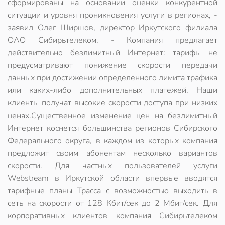
сформированы на основании оценки конкурентной
ситуации и уровня проникновения услуги в регионах, -
заявил Олег Ширшов, директор Иркутского филиала
ОАО Сибирьтелеком, - Компания предлагает
действительно безлимитный Интернет: тарифы не
предусматривают понижение скорости передачи
данных при достижении определенного лимита трафика
или каких-либо дополнительных платежей. Наши
клиенты получат высокие скорости доступа при низких
ценах.Существенное изменение цен на безлимитный
Интернет коснется большинства регионов Сибирского
Федерального округа, в каждом из которых компания
предложит своим абонентам несколько вариантов
скорости. Для частных пользователей услуги
Webstream в Иркутской области впервые вводятся
тарифные планы Трасса с возможностью выходить в
сеть на скорости от 128 Кбит/сек до 2 Мбит/сек. Для
корпоративных клиентов компания Сибирьтелеком