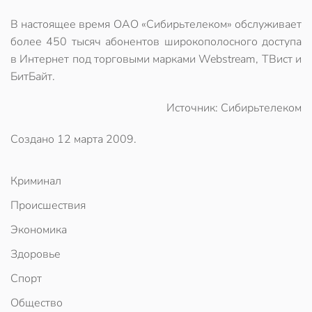
В настоящее время ОАО «Сибирьтелеком» обслуживает
более 450 тысяч абонентов широкополосного доступа
в Интернет под торговыми марками Webstream, ТВист и
БитБайт.
Источник: Сибирьтелеком
Создано
12 марта 2009
.
Криминал
Происшествия
Экономика
Здоровье
Спорт
Общество