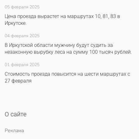
05 февраля 2025
Цена проезда вырастет на маршрутах 10, 81, 83 в
Иркутске.
04 февраля 2025
В Иркутской области мужчину будут судить за
незаконную вырубку леса на сумму 100 тысяч рублей.
01 февраля 2025
Стоимость проезда повысится на шести маршрутах с
27 февраля
О сайте
Реклама