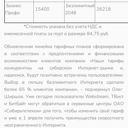
Бизнес
Безлимитный
15400
26218
Профи
2048
*Стоимость указана без учета НДС и
ежемесячной платы за порт в размере 84,75 руб.
Обновленная линейка тарифных планов сформирована
в соответствии с предпочтениями и финансовыми
возможностями клиентов компании. «Наши тарифы
конкурентны на сибирском Интернет-рынке и,
надеемся, будут позитивно встречены пользователями.
Выбор в пользу безлимитного Интернета сделали
более 65 % клиентов компании», - подчеркнул Олег
Ширшов. Уже сегодня пользователи Webstream, ТВист
и БитБайт могут обратиться в сервисные центры ОАО
«Сибирьтелеком» для того, чтобы изменить свой тариф
и уже в 1 апреля получить преимущества скоростного
неограниченного Интернета.