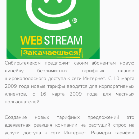
Сибирьтелеком предложит своим абонентам новую
линейку безлимитных тарифных планов
широкополосного доступа к сети Интернет. С 10 марта
2009 года новые тарифы вводятся для корпоративных
клиентов, с 16 марта 2009 года для частных
пользователей.
Создание новых тарифных предложений это
адекватная реакция компании на растущий спрос на
услуги доступа к сети Интернет. Размеры тарифов