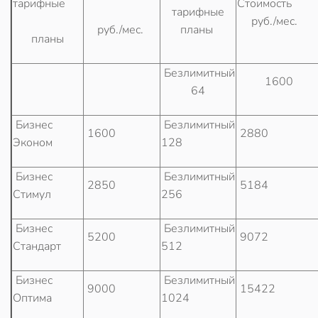
тарифные
Стоимость
тарифные
руб./мес.
руб./мес.
планы
планы
Безлимитный
1600
64
Бизнес
Безлимитный
1600
2880
Эконом
128
Бизнес
Безлимитный
2850
5184
Стимул
256
Бизнес
Безлимитный
5200
9072
Стандарт
512
Бизнес
Безлимитный
9000
15422
Оптима
1024