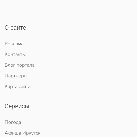
О сайте
Реклама
Контакты
Блог портала
Партнеры
Карта сайта
Сервисы
Погода
Афиша Иркутск