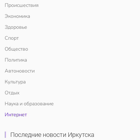
Происшествия
Экономика
Здоровье
Спорт
Общество
Политика
Автоновости
Культура
Отдых
Наука и образование
Интернет
Последние новости Иркутска