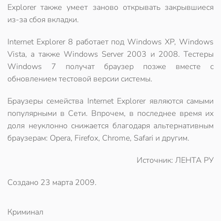
Explorer также умеет заново открывать закрывшиеся
из-за сбоя вкладки.
Internet Explorer 8 работает под Windows XP, Windows
Vista, а также Windows Server 2003 и 2008. Тестеры
Windows 7 получат браузер позже вместе с
обновлением тестовой версии системы.
Браузеры семейства Internet Explorer являются самыми
популярными в Сети. Впрочем, в последнее время их
доля неуклонно снижается благодаря альтернативным
браузерам: Opera, Firefox, Chrome, Safari и другим.
Источник: ЛЕНТА РУ
Создано
23 марта 2009
.
Криминал