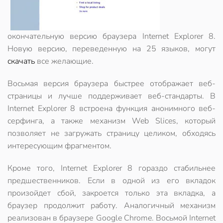
окончательную версию браузера Internet Explorer 8.
Новую версию, переведенную на 25 языков, могут
скачать
все желающие.
Восьмая версия браузера быстрее отображает веб-
страницы и лучше поддерживает веб-стандарты. В
Internet Explorer 8 встроена функция анонимного веб-
серфинга, а также механизм Web Slices, который
позволяет не загружать страницу целиком, обходясь
интересующим фрагментом.
Кроме того, Internet Explorer 8 гораздо стабильнее
предшественников. Если в одной из его вкладок
произойдет сбой, закроется только эта вкладка, а
браузер продолжит работу. Аналогичный механизм
реализован в браузере Google Chrome. Восьмой Internet