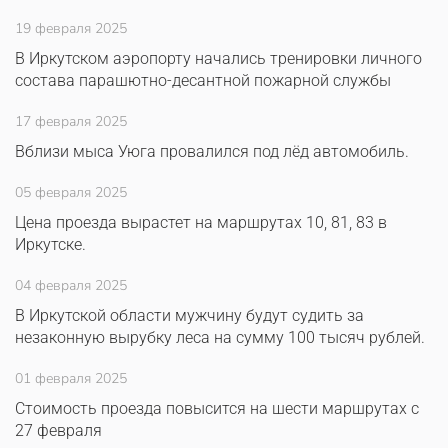
19 февраля 2025
В Иркутском аэропорту начались тренировки личного
состава парашютно-десантной пожарной службы
17 февраля 2025
Вблизи мыса Уюга провалился под лёд автомобиль.
05 февраля 2025
Цена проезда вырастет на маршрутах 10, 81, 83 в
Иркутске.
04 февраля 2025
В Иркутской области мужчину будут судить за
незаконную вырубку леса на сумму 100 тысяч рублей.
01 февраля 2025
Стоимость проезда повысится на шести маршрутах с
27 февраля