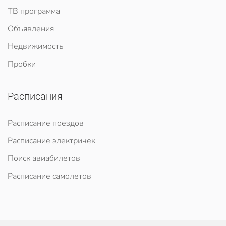
ТВ программа
Объявления
Недвижимость
Пробки
Расписания
Расписание поездов
Расписание электричек
Поиск авиабилетов
Расписание самолетов