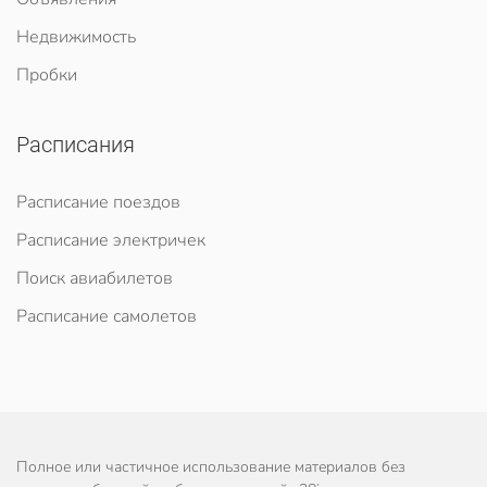
Недвижимость
Пробки
Расписания
Расписание поездов
Расписание электричек
Поиск авиабилетов
Расписание самолетов
Полное или частичное использование материалов без