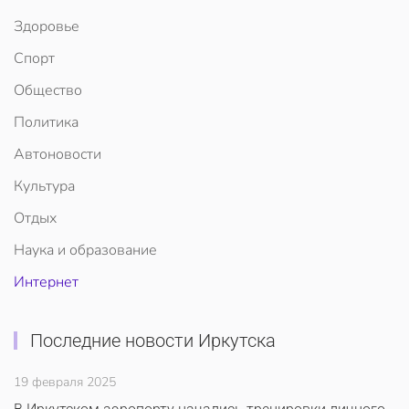
Здоровье
Спорт
Общество
Политика
Автоновости
Культура
Отдых
Наука и образование
Интернет
Последние новости Иркутска
19 февраля 2025