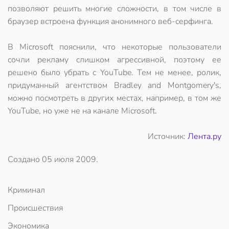
позволяют решить многие сложности, в том числе в
браузер встроена функция анонимного веб-серфинга.
В Microsoft пояснили, что некоторые пользователи
сочли рекламу слишком агрессивной, поэтому ее
решено было убрать с YouTube. Тем не менее, ролик,
придуманный агентством Bradley and Montgomery's,
можно посмотреть в других местах, например, в том же
YouTube, но уже не на канале Microsoft.
Источник:
Лента.ру
Создано
05 июля 2009
.
Криминал
Происшествия
Экономика