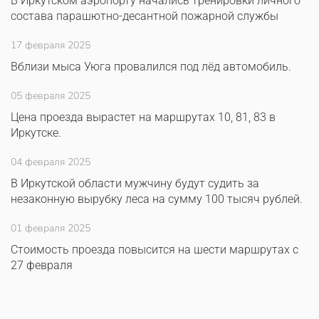
В Иркутском аэропорту начались тренировки личного
состава парашютно-десантной пожарной службы
17 февраля 2025
Вблизи мыса Уюга провалился под лёд автомобиль.
05 февраля 2025
Цена проезда вырастет на маршрутах 10, 81, 83 в
Иркутске.
04 февраля 2025
В Иркутской области мужчину будут судить за
незаконную вырубку леса на сумму 100 тысяч рублей.
01 февраля 2025
Стоимость проезда повысится на шести маршрутах с
27 февраля