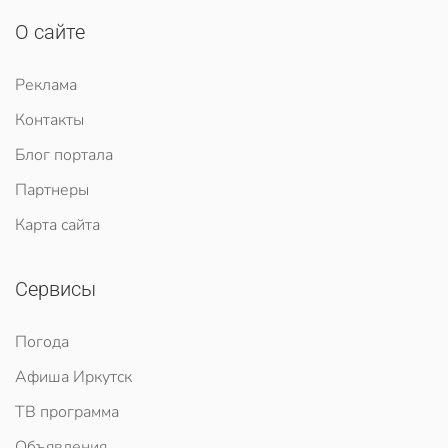
О сайте
Реклама
Контакты
Блог портала
Партнеры
Карта сайта
Сервисы
Погода
Афиша Иркутск
ТВ программа
Объявления