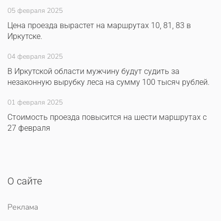
05 февраля 2025
Цена проезда вырастет на маршрутах 10, 81, 83 в
Иркутске.
04 февраля 2025
В Иркутской области мужчину будут судить за
незаконную вырубку леса на сумму 100 тысяч рублей.
01 февраля 2025
Стоимость проезда повысится на шести маршрутах с
27 февраля
О сайте
Реклама