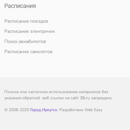
Расписания
Расписание поездов
Расписание электричек
Поиск авиабилетов
Расписание самолетов
Полное или частичное использование материалов без
указания обратной веб ссылки на сайт 38i.ru запрещено.
© 2008-2025
Город Иркутск
. Разработано Web Easy