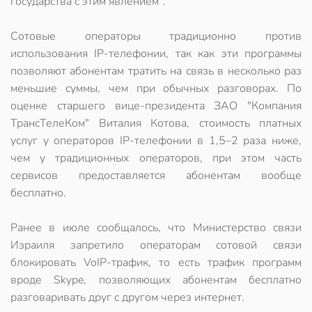
государства с этим явлением".
Сотовые операторы традиционно против
использования IP-телефонии, так как эти программы
позволяют абонентам тратить на связь в несколько раз
меньшие суммы, чем при обычных разговорах. По
оценке старшего вице-президента ЗАО "Компания
ТрансТелеКом" Виталия Котова, стоимость платных
услуг у операторов IP-телефонии в 1,5–2 раза ниже,
чем у традиционных операторов, при этом часть
сервисов предоставляется абонентам вообще
бесплатно.
Ранее в июле сообщалось, что Министерство связи
Израиля запретило операторам сотовой связи
блокировать VoIP-трафик, то есть трафик программ
вроде Skype, позволяющих абонентам бесплатно
разговаривать друг с другом через интернет.