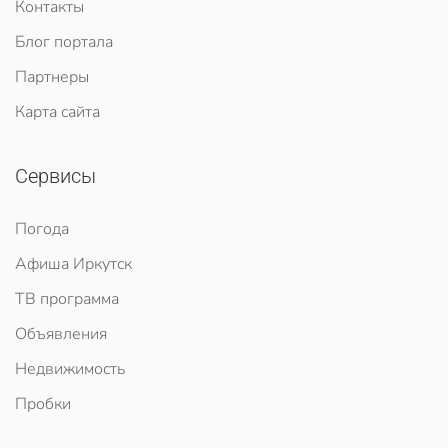
Контакты
Блог портала
Партнеры
Карта сайта
Сервисы
Погода
Афиша Иркутск
ТВ программа
Объявления
Недвижимость
Пробки