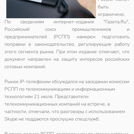
быть
ограничено.
По сведениям интернет-издания "Газета.Ru",
Российский союз промышленников и
предпринимателей (РСПП) намерен подготовить
поправки в законодательство, регулирующие работу
этого сегмента рынка. При этом издание отмечает, что
документ направлен на защиту интересов российских
сотовых компаний.
Рынок IP-телефонии обсуждался на заседании комиссии
РСПП по телекоммуникациям и информационным
технологиям 21 июля. Представители
телекоммуникационных компаний на встрече, в
частности, отмечали, что разговоры с использованием
Skype не поддаются прослушке спецслужб.