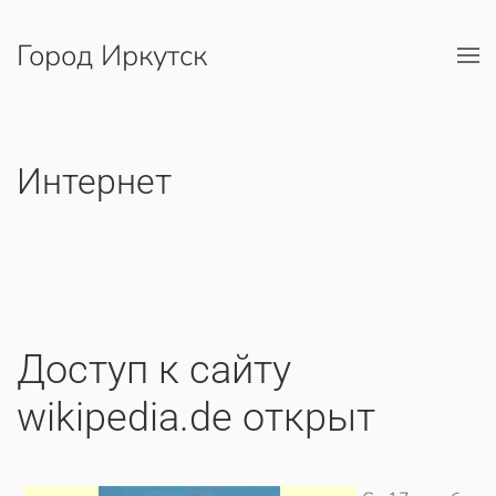
Город Иркутск
Перейти к содержимому
Интернет
Доступ к сайту
wikipedia.de открыт