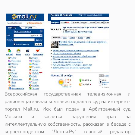
Всероссийская государственная телевизионная и
радиовещательная компания подала в суд на интернет-
портал Mail.ru. Иск был подан в Арбитражный суд
Москвы и касается нарушения прав на
интеллектуальную собственность, рассказал в беседе с
корреспондентом "Ленты.Ру" главный редактор