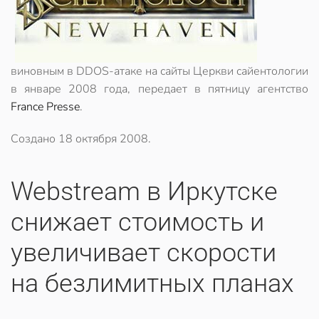
виновным в DDOS-атаке на сайты Церкви сайентологии
в январе 2008 года, передает в пятницу агентство
France Presse
.
Создано
18 октября 2008
.
Webstream в Иркутске
снижает стоимость и
увеличивает скорости
на безлимитных планах