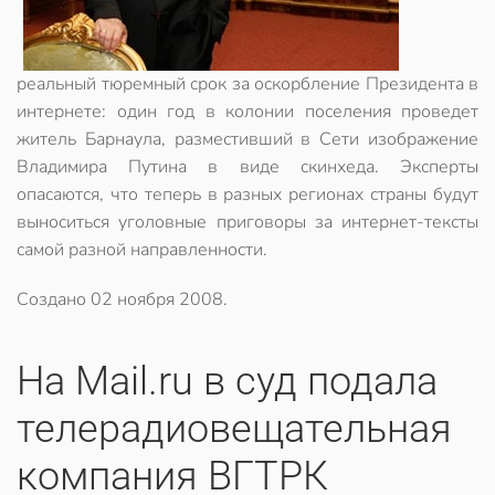
реальный тюремный срок за оскорбление Президента в
интернете: один год в колонии поселения проведет
житель Барнаула, разместивший в Сети изображение
Владимира Путина в виде скинхеда. Эксперты
опасаются, что теперь в разных регионах страны будут
выноситься уголовные приговоры за интернет-тексты
самой разной направленности.
Создано
02 ноября 2008
.
На Mail.ru в суд подала
телерадиовещательная
компания ВГТРК