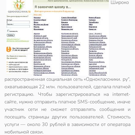
Широко
распространенная социальная сеть «Одноклассники. ру“,
охватывающая 22 млн. пользователей, сделала платной
регистрацию. Чтобы зарегистрироваться на internet-
сайте, нужно отправить платное SMS-сообщение, иначе
участник сети не сможет отправлять сообщения и
посещать страницы других пользователей. Стоимость
услуги — около 30 рублей в зависимости от оператора
мобильной связи.