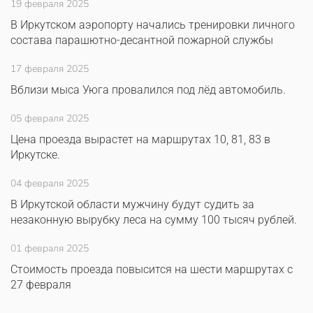
19 февраля 2025
В Иркутском аэропорту начались тренировки личного
состава парашютно-десантной пожарной службы
17 февраля 2025
Вблизи мыса Уюга провалился под лёд автомобиль.
05 февраля 2025
Цена проезда вырастет на маршрутах 10, 81, 83 в
Иркутске.
04 февраля 2025
В Иркутской области мужчину будут судить за
незаконную вырубку леса на сумму 100 тысяч рублей.
01 февраля 2025
Стоимость проезда повысится на шести маршрутах с
27 февраля