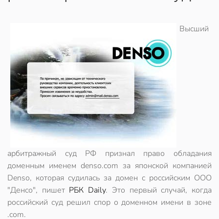
Высший
арбитражный суд РФ признал право обладания
доменным именем denso.com за японской компанией
Denso, которая судилась за домен с российским ООО
"Денсо", пишет
РБК Daily
. Это первый случай, когда
российский суд решил спор о доменном имени в зоне
.com.