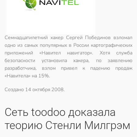
Семнадцатилетний хакер Сергей Побединов взломал
одно из самых популярных в России картографических
приложений «Навител навигатор». Хотя служба
безопасности установила хакера, по заявлению
разработчика, взлом привел к падению продаж
«Навитела» на 15%.
Создано
14 октября 2008
.
Сеть toodoo доказала
теорию Стенли Милгрэм