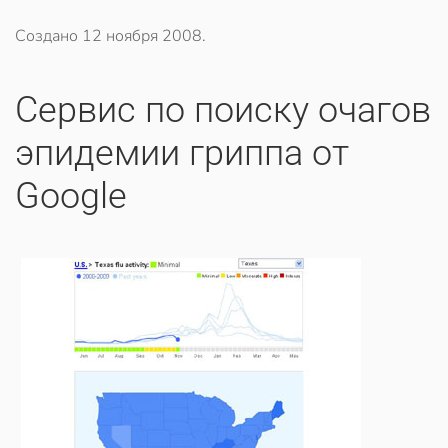
Создано
12 ноября 2008
.
Сервис по поиску очагов
эпидемии гриппа от
Google