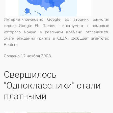
Интернет-поисковик Google во вторник запустил
сервис Google Flu Trends – инструмент, с помощью
которого можно в реальном времени отслеживать
очаги эпидемии гриппа в США, сообщает агентство
Reuters.
Создано
12 ноября 2008
.
Свершилось
"Одноклассники" стали
платными