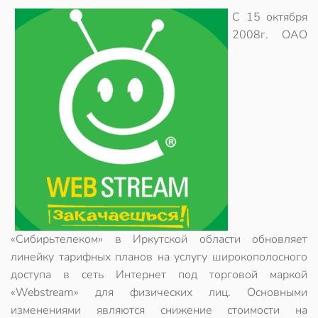
С 15 октября
2008г. ОАО
«Сибирьтелеком» в Иркутской области обновляет
линейку тарифных планов на услугу широкополосного
доступа в сеть Интернет под торговой маркой
«Webstream» для физических лиц. Основными
изменениями являются снижение стоимости на