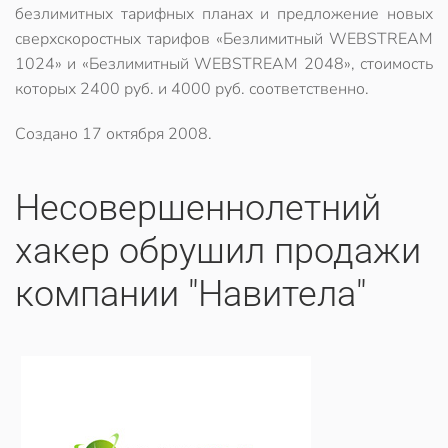
безлимитных тарифных планах и предложение новых
сверхскоростных тарифов «Безлимитный WEBSTREAM
1024» и «Безлимитный WEBSTREAM 2048», стоимость
которых 2400 руб. и 4000 руб. соответственно.
Создано
17 октября 2008
.
Несовершеннолетний
хакер обрушил продажи
компании "Навитела"