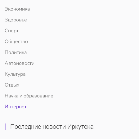
Экономика
Здоровье
Спорт
Общество
Политика
Автоновости
Культура
Отдых
Наука и образование
Интернет
Последние новости Иркутска