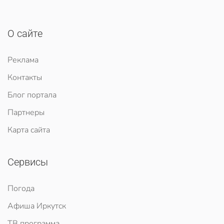
О сайте
Реклама
Контакты
Блог портала
Партнеры
Карта сайта
Сервисы
Погода
Афиша Иркутск
ТВ программа