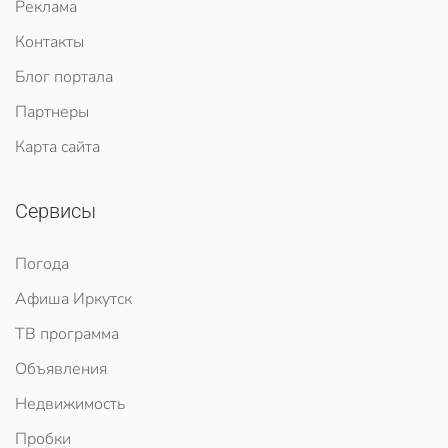
Реклама
Контакты
Блог портала
Партнеры
Карта сайта
Сервисы
Погода
Афиша Иркутск
ТВ программа
Объявления
Недвижимость
Пробки