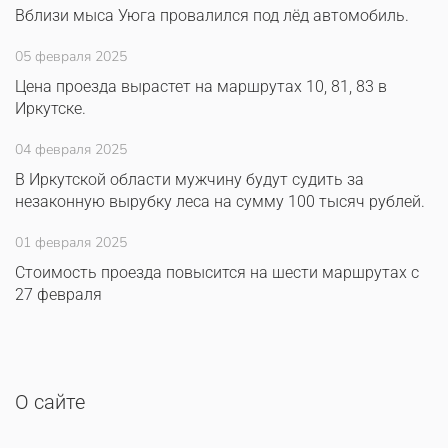
Вблизи мыса Уюга провалился под лёд автомобиль.
05 февраля 2025
Цена проезда вырастет на маршрутах 10, 81, 83 в
Иркутске.
04 февраля 2025
В Иркутской области мужчину будут судить за
незаконную вырубку леса на сумму 100 тысяч рублей.
01 февраля 2025
Стоимость проезда повысится на шести маршрутах с
27 февраля
О сайте