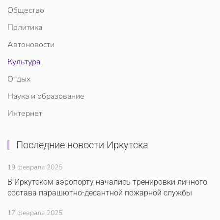
Общество
Политика
Автоновости
Культура
Отдых
Наука и образование
Интернет
Последние новости Иркутска
19 февраля 2025
В Иркутском аэропорту начались тренировки личного
состава парашютно-десантной пожарной службы
17 февраля 2025