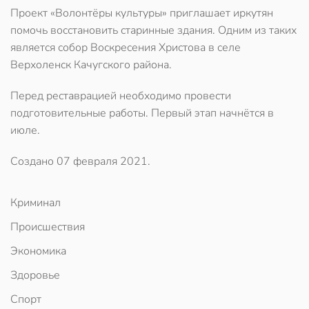
Проект «Волонтёры культуры» приглашает иркутян
помочь восстановить старинные здания. Одним из таких
является собор Воскресения Христова в селе
Верхоленск Качугского района.
Перед реставрацией необходимо провести
подготовительные работы. Первый этап начнётся в
июле.
Создано
07 февраля 2021
.
Криминал
Происшествия
Экономика
Здоровье
Спорт