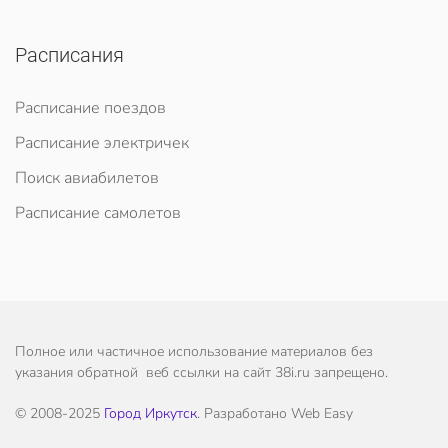
Расписания
Расписание поездов
Расписание электричек
Поиск авиабилетов
Расписание самолетов
Полное или частичное использование материалов без
указания обратной веб ссылки на сайт 38i.ru запрещено.
© 2008-2025
Город Иркутск
. Разработано Web Easy