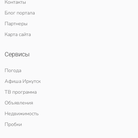
Контакты
Блог портала
Партнеры
Карта сайта
Сервисы
Погода
Афиша Иркутск
ТВ программа
Объявления
Недвижимость
Пробки