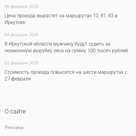
05 февраля 2025
Цена проезда вырастет на маршрутах 10, 81, 83 в
Иркутске.
04 февраля 2025
В Иркутской области мужчину будут судить за
незаконную вырубку леса на сумму 100 тысяч рублей.
01 февраля 2025
Стоимость проезда повысится на шести маршрутах с
27 февраля
О сайте
Реклама