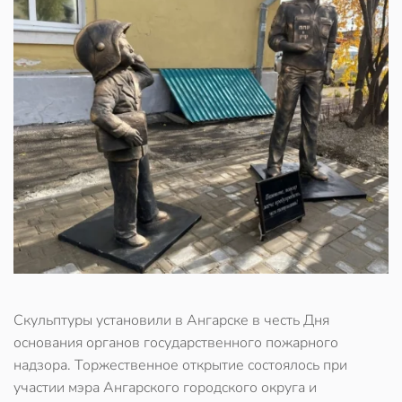
Скульптуры установили в Ангарске в честь Дня
основания органов государственного пожарного
надзора. Торжественное открытие состоялось при
участии мэра Ангарского городского округа и