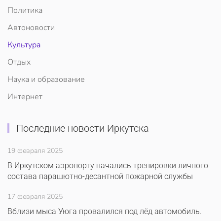
Политика
Автоновости
Культура
Отдых
Наука и образование
Интернет
Последние новости Иркутска
19 февраля 2025
В Иркутском аэропорту начались тренировки личного
состава парашютно-десантной пожарной службы
17 февраля 2025
Вблизи мыса Уюга провалился под лёд автомобиль.