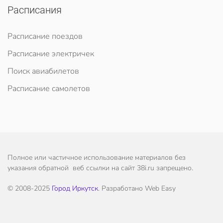
Расписания
Расписание поездов
Расписание электричек
Поиск авиабилетов
Расписание самолетов
Полное или частичное использование материалов без
указания обратной веб ссылки на сайт 38i.ru запрещено.
© 2008-2025
Город Иркутск
. Разработано Web Easy