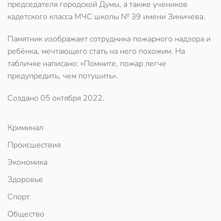
председателя городской Думы, а также учеников
кадетского класса МЧС школы № 39 имени Зиничева.
Памятник изображает сотрудника пожарного надзора и
ребёнка, мечтающего стать на него похожим. На
табличке написано: «Помните, пожар легче
предупредить, чем потушить».
Создано
05 октября 2022
.
Криминал
Происшествия
Экономика
Здоровье
Спорт
Общество