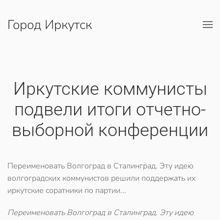
Город Иркутск
Перейти к содержимому
Иркутские коммунисты
подвели итоги отчетно-
выборной конференции
Переименовать Волгоград в Сталинград. Эту идею
волгоградских коммунистов решили поддержать их
иркутские соратники по партии...
Переименовать Волгоград в Сталинград. Эту идею