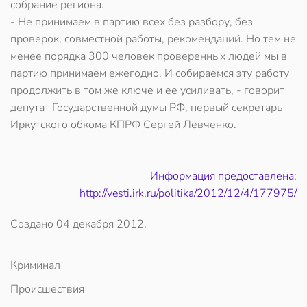
собрание региона.
- Не принимаем в партию всех без разбору, без
проверок, совместной работы, рекомендаций. Но тем не
менее порядка 300 человек проверенных людей мы в
партию принимаем ежегодно. И собираемся эту работу
продолжить в том же ключе и ее усиливать, - говорит
депутат Государственной думы РФ, первый секретарь
Иркутского обкома КПРФ Сергей Левченко.
Информация предоставлена:
http://vesti.irk.ru/politika/2012/12/4/177975/
Создано
04 декабря 2012
.
Криминал
Происшествия