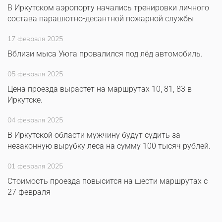
В Иркутском аэропорту начались тренировки личного
состава парашютно-десантной пожарной службы
17 февраля 2025
Вблизи мыса Уюга провалился под лёд автомобиль.
05 февраля 2025
Цена проезда вырастет на маршрутах 10, 81, 83 в
Иркутске.
04 февраля 2025
В Иркутской области мужчину будут судить за
незаконную вырубку леса на сумму 100 тысяч рублей.
01 февраля 2025
Стоимость проезда повысится на шести маршрутах с
27 февраля