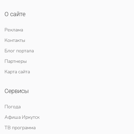
О сайте
Реклама
Контакты
Блог портала
Партнеры
Карта сайта
Сервисы
Погода
Афиша Иркутск
ТВ программа