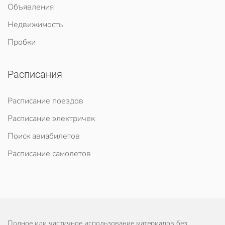
Объявления
Недвижимость
Пробки
Расписания
Расписание поездов
Расписание электричек
Поиск авиабилетов
Расписание самолетов
Полное или частичное использование материалов без