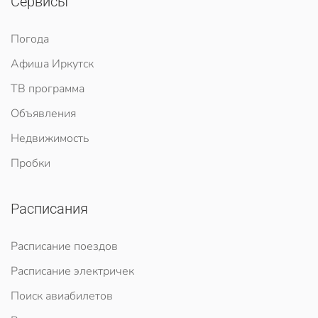
Сервисы
Погода
Афиша Иркутск
ТВ программа
Объявления
Недвижимость
Пробки
Расписания
Расписание поездов
Расписание электричек
Поиск авиабилетов