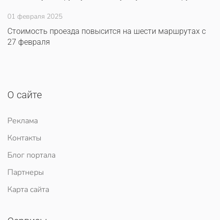
01 февраля 2025
Стоимость проезда повысится на шести маршрутах с
27 февраля
О сайте
Реклама
Контакты
Блог портала
Партнеры
Карта сайта