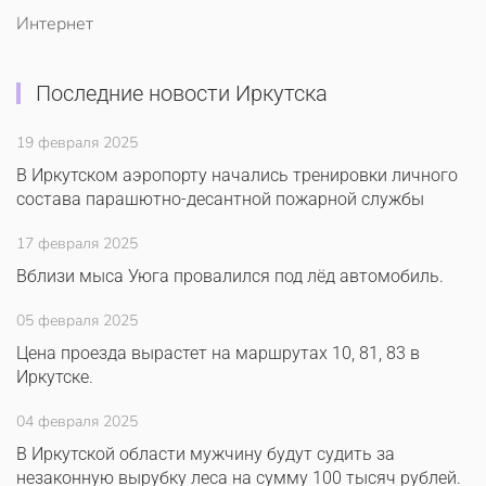
Интернет
Последние новости Иркутска
19 февраля 2025
В Иркутском аэропорту начались тренировки личного
состава парашютно-десантной пожарной службы
17 февраля 2025
Вблизи мыса Уюга провалился под лёд автомобиль.
05 февраля 2025
Цена проезда вырастет на маршрутах 10, 81, 83 в
Иркутске.
04 февраля 2025
В Иркутской области мужчину будут судить за
незаконную вырубку леса на сумму 100 тысяч рублей.