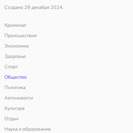
Создано
28 декабря 2024
.
Криминал
Происшествия
Экономика
Здоровье
Спорт
Общество
Политика
Автоновости
Культура
Отдых
Наука и образование