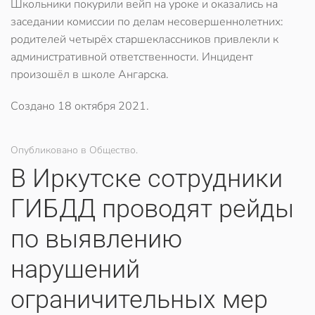
Школьники покурили вейп на уроке и оказались на
заседании комиссии по делам несовершеннолетних:
родителей четырёх старшеклассников привлекли к
административной ответственности. Инцидент
произошёл в школе Ангарска.
Создано
18 октября 2021
.
Опубликовано в Общество.
В Иркутске сотрудники
ГИБДД проводят рейды
по выявлению
нарушений
ограничительных мер