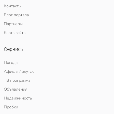
Контакты
Блог портала
Партнеры
Карта сайта
Сервисы
Погода
Афиша Иркутск
ТВ программа
Объявления
Недвижимость
Пробки