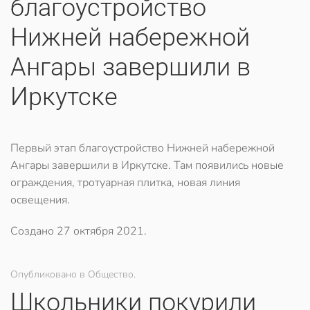
благоустройство
Нижней набережной
Ангары завершили в
Иркутске
Первый этап благоустройство Нижней набережной
Ангары завершили в Иркутске. Там появились новые
ограждения, тротуарная плитка, новая линия
освещения.
Создано
27 октября 2021
.
Опубликовано в Общество.
Школьники покурили