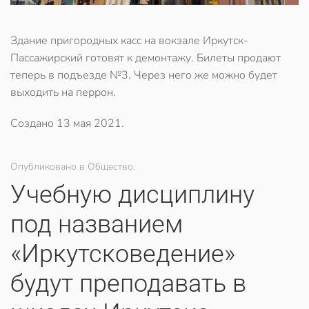
Здание пригородных касс на вокзале Иркутск-
Пассажирский готовят к демонтажу. Билеты продают
теперь в подъезде №3. Через него же можно будет
выходить на перрон.
Создано
13 мая 2021
.
Опубликовано в Общество.
Учебную дисциплину
под названием
«Иркутсковедение»
будут преподавать в