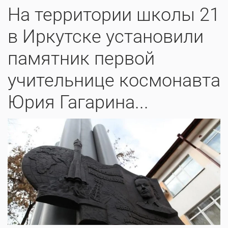
На территории школы 21
в Иркутске установили
памятник первой
учительнице космонавта
Юрия Гагарина...