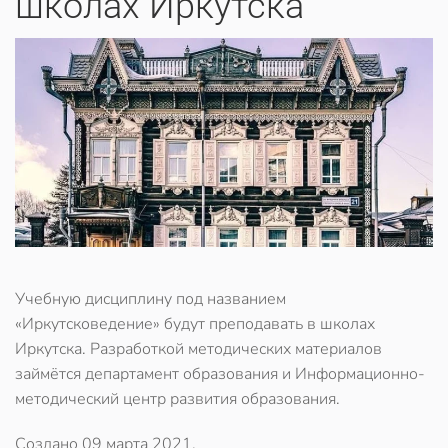
школах Иркутска
Учебную дисциплину под названием
«Иркутсковедение» будут преподавать в школах
Иркутска. Разработкой методических материалов
займётся департамент образования и Информационно-
методический центр развития образования.
Создано
09 марта 2021
.