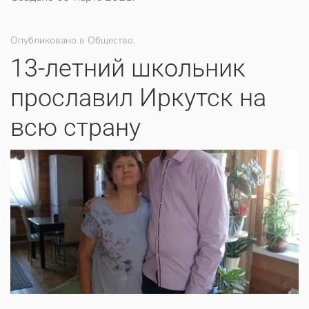
Опубликовано в Общество.
13-летний школьник
прославил Иркутск на
всю страну