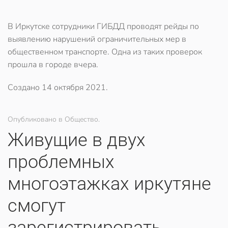
В Иркутске сотрудники ГИБДД проводят рейды по
выявлению нарушений ограничительных мер в
общественном транспорте. Одна из таких проверок
прошла в городе вчера.
Создано
14 октября 2021
.
Опубликовано в Общество.
Живущие в двух
проблемных
многоэтажках иркутяне
смогут
зарегистрировать