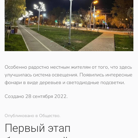
Особенно радостно местным жителям от того, что здесь
улучшилась система освещения. Появились интересные
фонари в виде деревьев и светодиодные подсветки.
Создано
28 сентября 2022
.
Опубликовано в Общество.
Первый этап