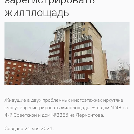
жилплощадь
Живущие в двух проблемных многоэтажках иркутяне
смогут зарегистрировать жилплощадь. Это дом №48 на
4-й Советской и дом №335б на Лермонтова.
Создано
21 мая 2021
.