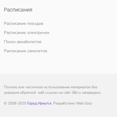
Расписания
Расписание поездов
Расписание электричек
Поиск авиабилетов
Расписание самолетов
Полное или частичное использование материалов без
указания обратной веб ссылки на сайт 38i.ru запрещено.
© 2008-2025
Город Иркутск
. Разработано Web Easy