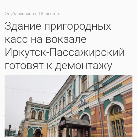
Опубликовано в Общество.
Здание пригородных
касс на вокзале
Иркутск-Пассажирский
готовят к демонтажу