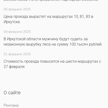
05 февраля 2025
Цена проезда вырастет на маршрутах 10, 81, 83 в
Иркутске.
04 февраля 2025
В Иркутской области мужчину будут судить за
незаконную вырубку леса на сумму 100 тысяч рублей.
01 февраля 2025
Стоимость проезда повысится на шести маршрутах с
27 февраля
О сайте
Реклама