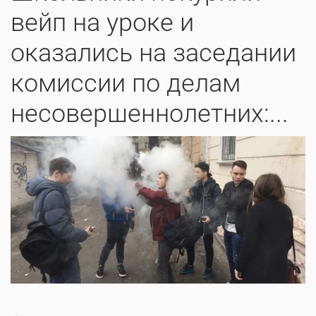
вейп на уроке и
оказались на заседании
комиссии по делам
несовершеннолетних:...