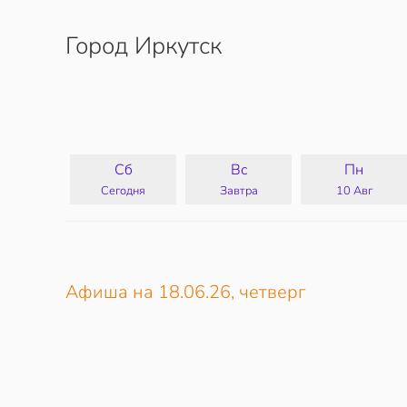
Город Иркутск
Перейти к содержимому
Сб
Вс
Пн
Сегодня
Завтра
10 Авг
Афиша на 18.06.26, четверг