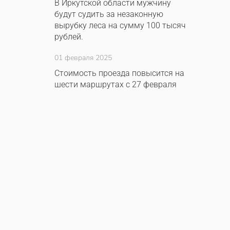
В Иркутской области мужчину
будут судить за незаконную
вырубку леса на сумму 100 тысяч
рублей.
01 февраля 2025
Стоимость проезда повысится на
шести маршрутах с 27 февраля