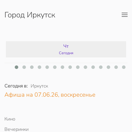
Город Иркутск
Перейти к содержимому
Чт
Сегодня
Сегодня в:
Иркутск
Афиша на 07.06.26, воскресенье
Кино
Вечеринки