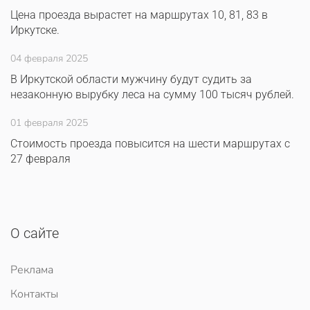
Цена проезда вырастет на маршрутах 10, 81, 83 в
Иркутске.
04 февраля 2025
В Иркутской области мужчину будут судить за
незаконную вырубку леса на сумму 100 тысяч рублей.
01 февраля 2025
Стоимость проезда повысится на шести маршрутах с
27 февраля
О сайте
Реклама
Контакты