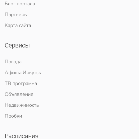
Блог портала
Партнеры
Карта сайта
Сервисы
Погода
Афиша Иркутск
ТВ программа
Объявления
Недвижимость
Пробки
Расписания