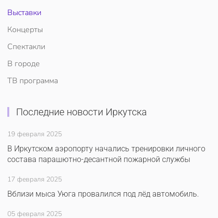
Выставки
Концерты
Спектакли
В городе
ТВ программа
Последние новости Иркутска
19 февраля 2025
В Иркутском аэропорту начались тренировки личного
состава парашютно-десантной пожарной службы
17 февраля 2025
Вблизи мыса Уюга провалился под лёд автомобиль.
05 февраля 2025