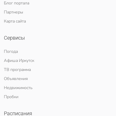
Блог портала
Партнеры
Карта сайта
Сервисы
Погода
Афиша Иркутск
ТВ программа
Объявления
Недвижимость
Пробки
Расписания