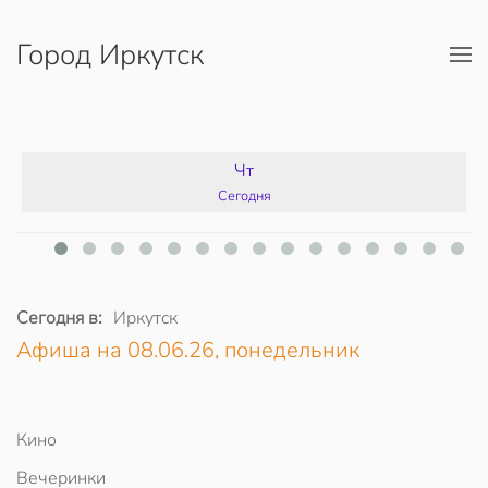
Город Иркутск
Перейти к содержимому
Чт
Сегодня
Сегодня в:
Иркутск
Афиша на 08.06.26, понедельник
Кино
Вечеринки