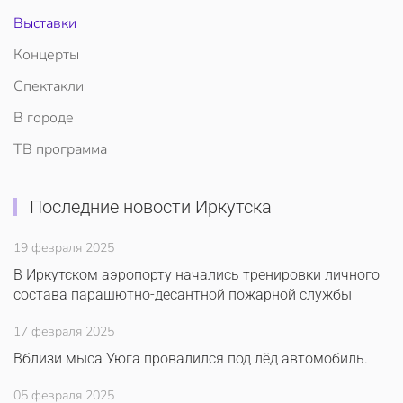
Выставки
Концерты
Спектакли
В городе
ТВ программа
Последние новости Иркутска
19 февраля 2025
В Иркутском аэропорту начались тренировки личного
состава парашютно-десантной пожарной службы
17 февраля 2025
Вблизи мыса Уюга провалился под лёд автомобиль.
05 февраля 2025