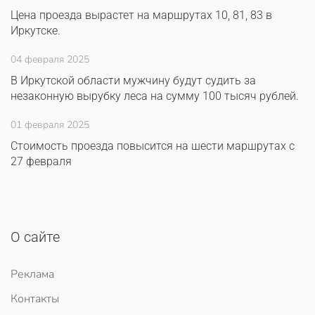
Цена проезда вырастет на маршрутах 10, 81, 83 в
Иркутске.
04 февраля 2025
В Иркутской области мужчину будут судить за
незаконную вырубку леса на сумму 100 тысяч рублей.
01 февраля 2025
Стоимость проезда повысится на шести маршрутах с
27 февраля
О сайте
Реклама
Контакты