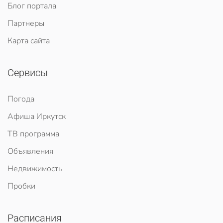
Блог портала
Партнеры
Карта сайта
Сервисы
Погода
Афиша Иркутск
ТВ программа
Объявления
Недвижимость
Пробки
Расписания