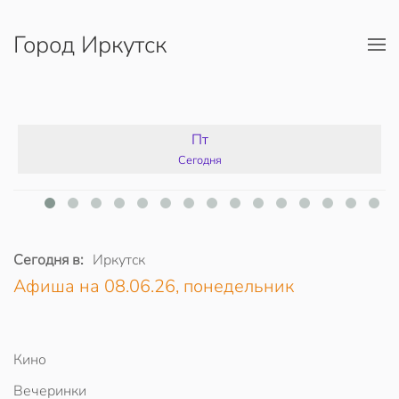
Город Иркутск
Перейти к содержимому
Пт
Сегодня
Сегодня в:
Иркутск
Афиша на 08.06.26, понедельник
Кино
Вечеринки