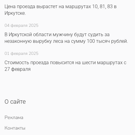
Цена проезда вырастет на маршрутах 10, 81, 83 в
Иркутске.
04 февраля 2025
В Иркутской области мужчину будут судить за
незаконную вырубку леса на сумму 100 тысяч рублей.
01 февраля 2025
Стоимость проезда повысится на шести маршрутах с
27 февраля
О сайте
Реклама
Контакты