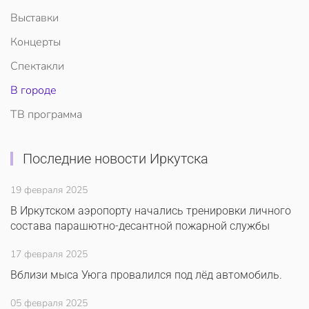
Выставки
Концерты
Спектакли
В городе
ТВ программа
Последние новости Иркутска
19 февраля 2025
В Иркутском аэропорту начались тренировки личного
состава парашютно-десантной пожарной службы
17 февраля 2025
Вблизи мыса Уюга провалился под лёд автомобиль.
05 февраля 2025