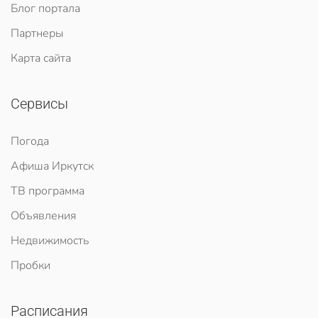
Блог портала
Партнеры
Карта сайта
Сервисы
Погода
Афиша Иркутск
ТВ программа
Объявления
Недвижимость
Пробки
Расписания