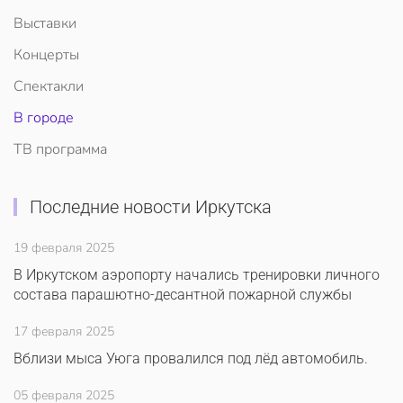
Выставки
Концерты
Спектакли
В городе
ТВ программа
Последние новости Иркутска
19 февраля 2025
В Иркутском аэропорту начались тренировки личного
состава парашютно-десантной пожарной службы
17 февраля 2025
Вблизи мыса Уюга провалился под лёд автомобиль.
05 февраля 2025