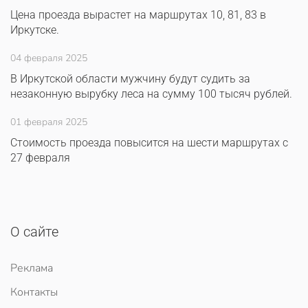
Цена проезда вырастет на маршрутах 10, 81, 83 в
Иркутске.
04 февраля 2025
В Иркутской области мужчину будут судить за
незаконную вырубку леса на сумму 100 тысяч рублей.
01 февраля 2025
Стоимость проезда повысится на шести маршрутах с
27 февраля
О сайте
Реклама
Контакты