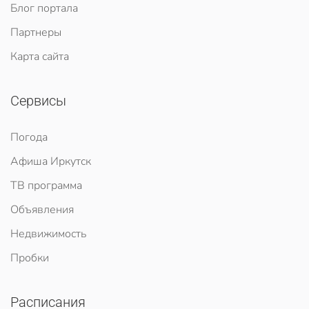
Блог портала
Партнеры
Карта сайта
Сервисы
Погода
Афиша Иркутск
ТВ программа
Объявления
Недвижимость
Пробки
Расписания