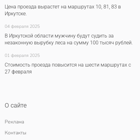
Цена проезда вырастет на маршрутах 10, 81, 83 в
Иркутске.
04 февраля 2025
В Иркутской области мужчину будут судить за
незаконную вырубку леса на сумму 100 тысяч рублей.
01 февраля 2025
Стоимость проезда повысится на шести маршрутах с
27 февраля
О сайте
Реклама
Контакты