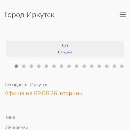
Город Иркутск
Перейти к содержимому
Сб
Сегодня
Сегодня в:
Иркутск
Афиша на 09.06.26, вторник
Кино
Вечеринки