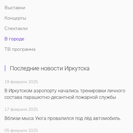
Выставки
Концерты
Спектакли
В городе
ТВ программа
Последние новости Иркутска
19 февраля 2025
В Иркутском аэропорту начались тренировки личного
состава парашютно-десантной пожарной службы
17 февраля 2025
Вблизи мыса Уюга провалился под лёд автомобиль.
05 февраля 2025