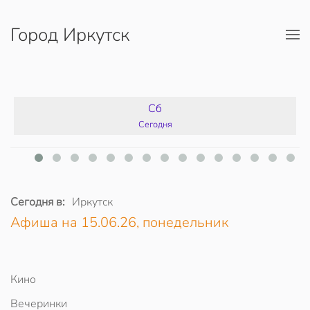
Город Иркутск
Перейти к содержимому
Сб
Сегодня
Сегодня в:
Иркутск
Афиша на 15.06.26, понедельник
Кино
Вечеринки