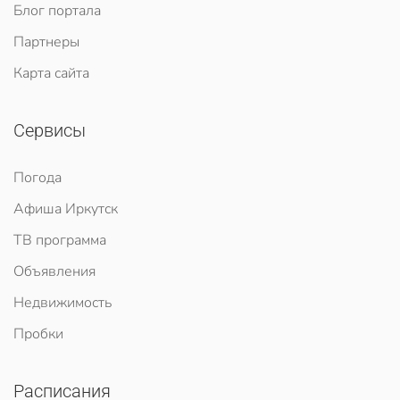
Блог портала
Партнеры
Карта сайта
Сервисы
Погода
Афиша Иркутск
ТВ программа
Объявления
Недвижимость
Пробки
Расписания