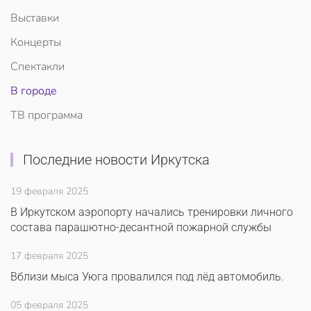
Выставки
Концерты
Спектакли
В городе
ТВ программа
Последние новости Иркутска
19 февраля 2025
В Иркутском аэропорту начались тренировки личного
состава парашютно-десантной пожарной службы
17 февраля 2025
Вблизи мыса Уюга провалился под лёд автомобиль.
05 февраля 2025