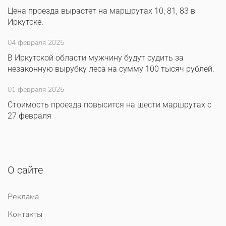
Цена проезда вырастет на маршрутах 10, 81, 83 в
Иркутске.
04 февраля 2025
В Иркутской области мужчину будут судить за
незаконную вырубку леса на сумму 100 тысяч рублей.
01 февраля 2025
Стоимость проезда повысится на шести маршрутах с
27 февраля
О сайте
Реклама
Контакты