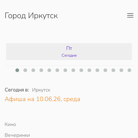
Город Иркутск
Перейти к содержимому
Пт
Сегодня
Сегодня в:
Иркутск
Афиша на 10.06.26, среда
Кино
Вечеринки