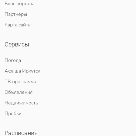
Блог портала
Партнеры
Карта сайта
Сервисы
Погода
Афиша Иркутск
ТВ программа
Объявления
Недвижимость
Пробки
Расписания