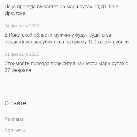
Цена проезда вырастет на маршрутах 10, 81, 83 в
Иркутске.
04 февраля 2025
В Иркутской области мужчину будут судить за
незаконную вырубку леса на сумму 100 тысяч рублей.
01 февраля 2025
Стоимость проезда повысится на шести маршрутах с
27 февраля
О сайте
Реклама
Контакты