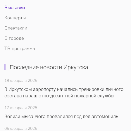
Выставки
Концерты
Спектакли
В городе
ТВ программа
Последние новости Иркутска
19 февраля 2025
В Иркутском аэропорту начались тренировки личного
состава парашютно-десантной пожарной службы
17 февраля 2025
Вблизи мыса Уюга провалился под лёд автомобиль.
05 февраля 2025