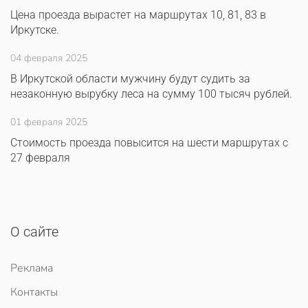
Цена проезда вырастет на маршрутах 10, 81, 83 в
Иркутске.
04 февраля 2025
В Иркутской области мужчину будут судить за
незаконную вырубку леса на сумму 100 тысяч рублей.
01 февраля 2025
Стоимость проезда повысится на шести маршрутах с
27 февраля
О сайте
Реклама
Контакты