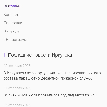
Выставки
Концерты
Спектакли
В городе
ТВ программа
Последние новости Иркутска
19 февраля 2025
В Иркутском аэропорту начались тренировки личного
состава парашютно-десантной пожарной службы
17 февраля 2025
Вблизи мыса Уюга провалился под лёд автомобиль.
05 февраля 2025