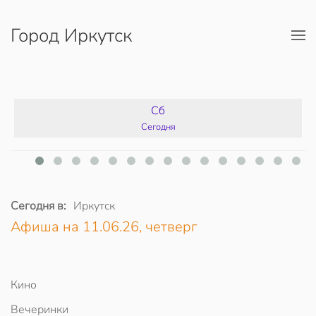
Город Иркутск
Перейти к содержимому
Сб
Сегодня
Сегодня в:
Иркутск
Афиша на 11.06.26, четверг
Кино
Вечеринки