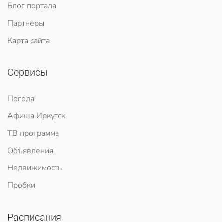
Блог портала
Партнеры
Карта сайта
Сервисы
Погода
Афиша Иркутск
ТВ программа
Объявления
Недвижимость
Пробки
Расписания